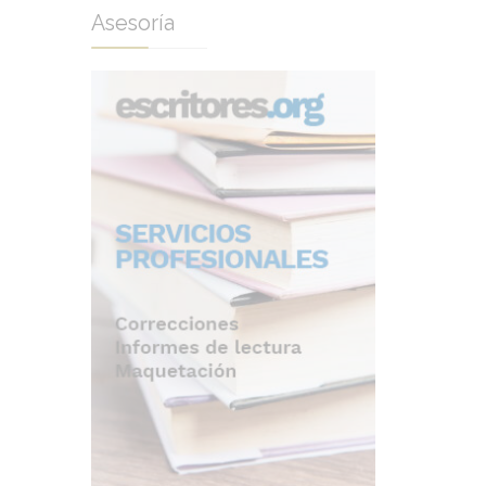
Asesoría