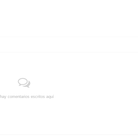
hay comentarios escritos aquí