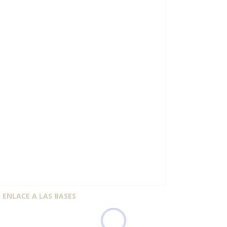
ENLACE A LAS BASES