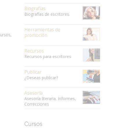
Biografías
Biografías de escritores.
Herramientas de
cursos,
promoción
Recursos
Recursos para escritores
Publicar
¿Deseas publicar?
Asesoría
Asesoría literaria. Informes,
Correcciones
Cursos