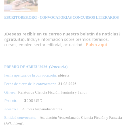
ESCRITORES.ORG
- CONVOCATORIAS CONCURSOS LITERARIOS
¿Deseas recibir en tu correo nuestro boletín de noticias?
(gratuito).
Incluye información sobre premios literarios,
cursos, empleo sector editorial, actualidad...
Pulsa aqui
PREMIO DE ABREU 2026 (Venezuela)
Fecha apertura de la convocatoria:
abierta
Fecha de cierre de la convocatoria:
31:08:2026
Género:
Relatos de Ciencia Ficción, Fantasía y Terror
Premio:
$200 USD
Abierto a:
Autores hispanohablantes
Entidad convocante:
Asociación Venezolana de Ciencia Ficción y Fantasía
(AVCFF.org).