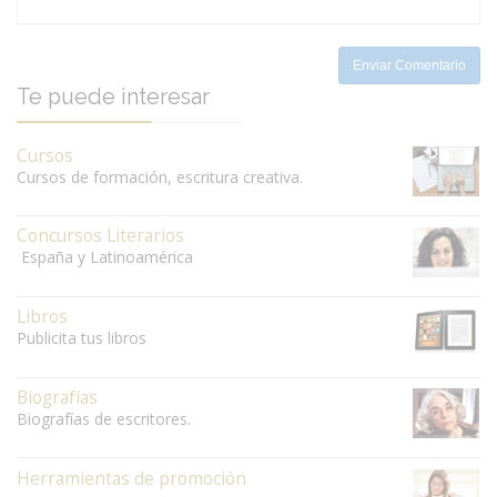
-
-
Enviar Comentario
Te puede interesar
Cursos
Cursos de formación, escritura creativa.
Concursos Literarios
España y Latinoamérica
Libros
Publicita tus libros
Biografías
Biografías de escritores.
Herramientas de promoción