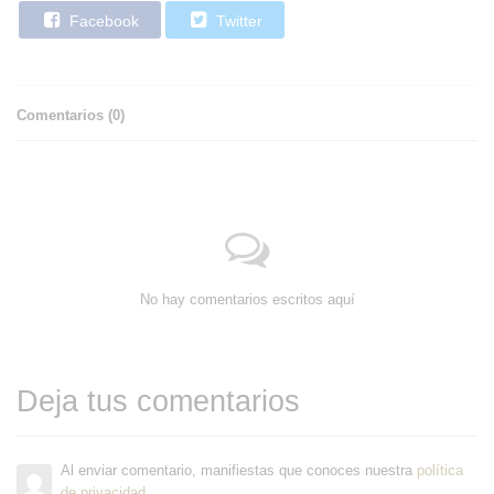
Facebook
Twitter
Comentarios (
0
)
No hay comentarios escritos aquí
Deja tus comentarios
Al enviar comentario, manifiestas que conoces nuestra
política
de privacidad