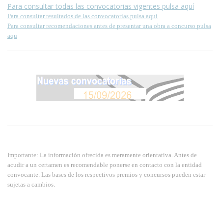
Para consultar todas las convocatorias vigentes pulsa aquí
Para consultar resultados de las convocatorias pulsa aquí
Para consultar recomendaciones antes de presentar una obra a concurso pulsa
aqu
Importante: La información ofrecida es meramente orientativa. Antes de
acudir a un certamen es recomendable ponerse en contacto con la entidad
convocante. Las bases de los respectivos premios y concursos pueden estar
sujetas a cambios.