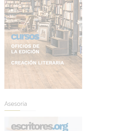
Asesoría