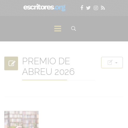
PREMIO DE
ABREU 2026