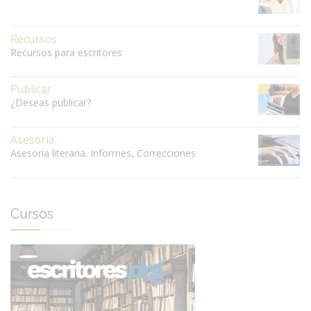
Recursos
Recursos para escritores
Publicar
¿Deseas publicar?
Asesoría
Asesoría literaria. Informes, Correcciones
Cursos