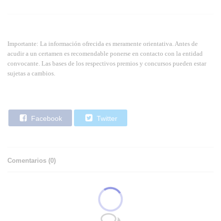
Importante: La información ofrecida es meramente orientativa. Antes de
acudir a un certamen es recomendable ponerse en contacto con la entidad
convocante. Las bases de los respectivos premios y concursos pueden estar
sujetas a cambios.
Facebook
Twitter
Comentarios (
0
)