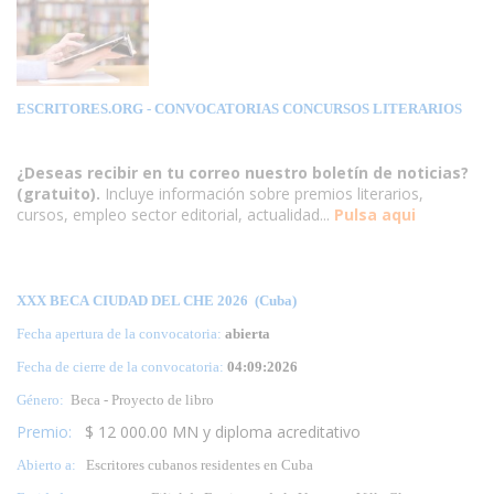
ESCRITORES.ORG
- CONVOCATORIAS CONCURSOS LITERARIOS
¿Deseas recibir en tu correo nuestro boletín de noticias?
(gratuito).
Incluye información sobre premios literarios,
cursos, empleo sector editorial, actualidad...
Pulsa aqui
XXX BECA CIUDAD DEL CHE 2026 (Cuba)
Fecha apertura de la convocatoria:
abierta
Fecha de cierre de la convocatoria:
04:09:2026
Género:
Beca - Proyecto de libro
Premio:
$ 12 000.00 MN y diploma acreditativo
Abierto a:
Escritores cubanos residentes en Cuba