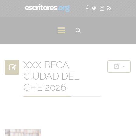
XXX BECA
CIUDAD DEL
CHE 2026