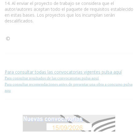
14. Al enviar el proyecto de trabajo se considera que el
autor/autores aceptan todo el paquete de requisitos establecido
en estas bases. Los proyectos que los incumplan serán
descalificados.
©
Condiciones para la reproducción de contenidos de esta
página.
Para consultar todas las convocatorias vigentes pulsa aquí
Para consultar resultados de las convocatorias pulsa aquí
Para consultar recomendaciones antes de presentar una obra a concurso pulsa
aqu