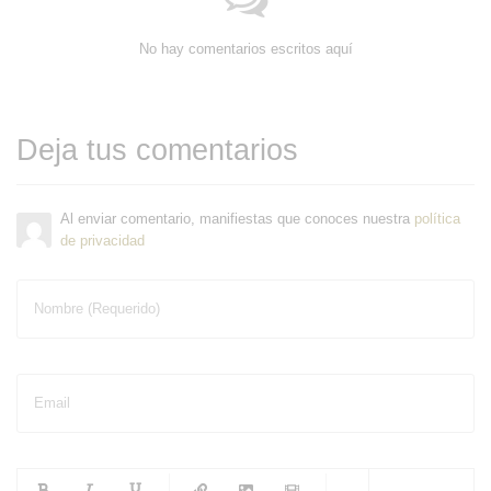
No hay comentarios escritos aquí
Deja tus comentarios
Al enviar comentario, manifiestas que conoces nuestra
política
de privacidad
Nombre (Requerido)
Email
-
-