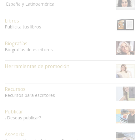
España y Latinoamérica
Libros
Publicita tus libros
Biografías
Biografías de escritores.
Herramientas de promoción
Recursos
Recursos para escritores
Publicar
¿Deseas publicar?
Asesoría