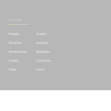
Secciones
Portada
Empleo
Recursos
Asesoría
Herramientas
Biografías
Cursos
Concursos
Editar
Libros