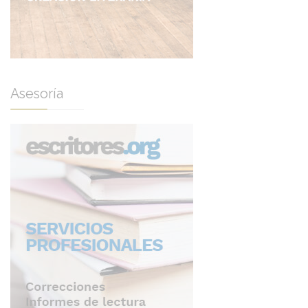
Asesoría