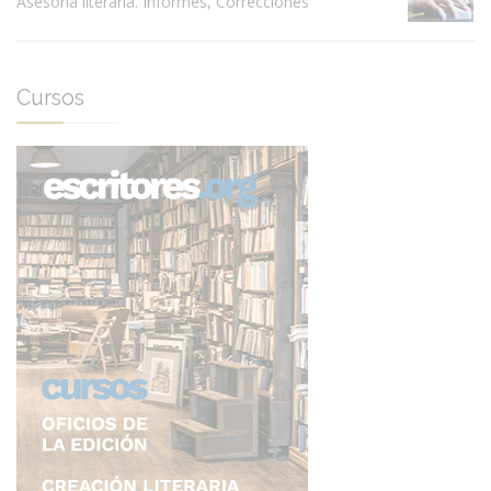
Asesoría literaria. Informes, Correcciones
Cursos