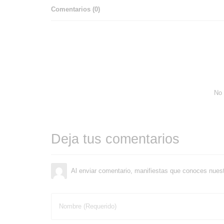
Comentarios (
0
)
No 
Deja tus comentarios
Al enviar comentario, manifiestas que conoces nues
Nombre (Requerido)