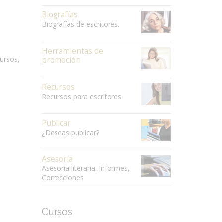
Biografías
Biografías de escritores.
Herramientas de
cursos,
promoción
Recursos
Recursos para escritores
Publicar
¿Deseas publicar?
Asesoría
Asesoría literaria. Informes,
Correcciones
Cursos