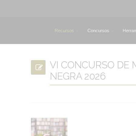
Recursos
Concursos
Herra
VI CONCURSO DE 
NEGRA 2026