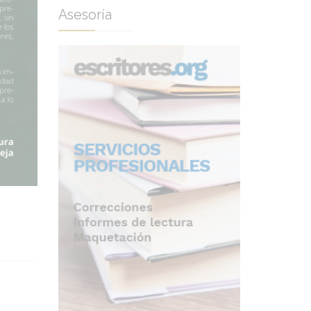
Asesoría