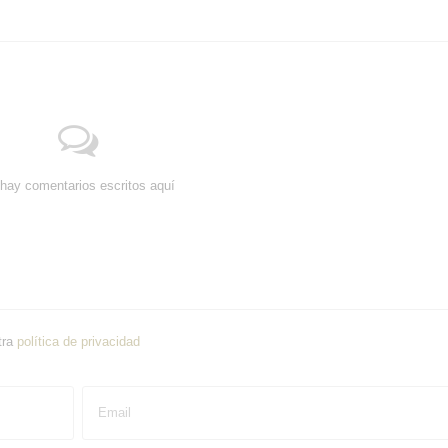
hay comentarios escritos aquí
tra
política de privacidad
Email