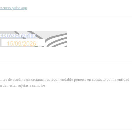
oncurso pulsa aqu
Antes de acudir a un certamen es recomendable ponerse en contacto con la entidad
eden estar sujetas a cambios.