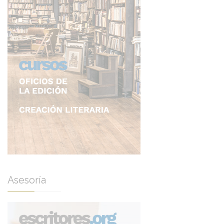
Asesoría