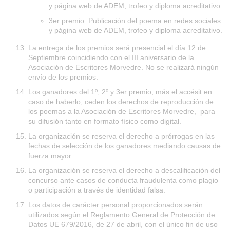
y página web de ADEM, trofeo y diploma acreditativo.
3er premio: Publicación del poema en redes sociales
y página web de ADEM, trofeo y diploma acreditativo.
La entrega de los premios será presencial el día 12 de
Septiembre coincidiendo con el III aniversario de la
Asociación de Escritores Morvedre. No se realizará ningún
envío de los premios.
Los ganadores del 1º, 2º y 3er premio, más el accésit en
caso de haberlo, ceden los derechos de reproducción de
los poemas a la Asociación de Escritores Morvedre, para
su difusión tanto en formato físico como digital.
La organización se reserva el derecho a prórrogas en las
fechas de selección de los ganadores mediando causas de
fuerza mayor.
La organización se reserva el derecho a descalificación del
concurso ante casos de conducta fraudulenta como plagio
o participación a través de identidad falsa.
Los datos de carácter personal proporcionados serán
utilizados según el Reglamento General de Protección de
Datos UE 679/2016, de 27 de abril, con el único fin de uso