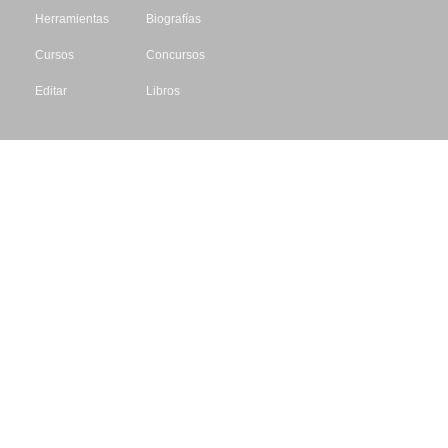
Herramientas
Biografías
Cursos
Concursos
Editar
Libros