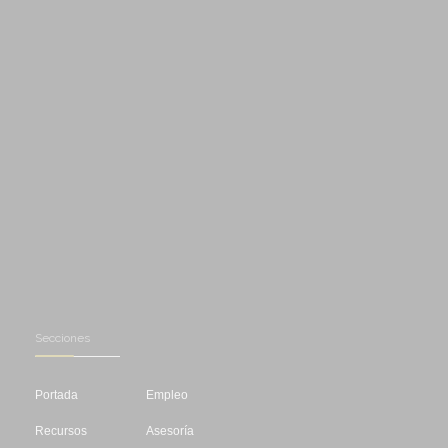
Secciones
Portada
Empleo
Recursos
Asesoría