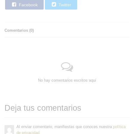
Facebook
Twitter
Comentarios (
0
)
No hay comentarios escritos aquí
Deja tus comentarios
Al enviar comentario, manifiestas que conoces nuestra
política
de privacidad