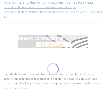
Para consultar todas las convocatorias vigentes pulsa aquí
Para consultar resultados de las convocatorias pulsa aquí
Para consultar recomendaciones antes de presentar una obra a concurso pulsa
aqu
Importante: La información ofrecida es meramente orientativa. Antes de
acudir a un certamen es recomendable ponerse en contacto con la entidad
convocante. Las bases de los respectivos premios y concursos pueden estar
sujetas a cambios.