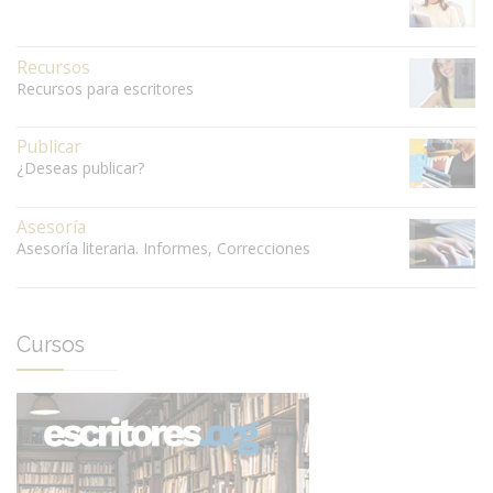
Recursos
Recursos para escritores
Publicar
¿Deseas publicar?
Asesoría
Asesoría literaria. Informes, Correcciones
Cursos