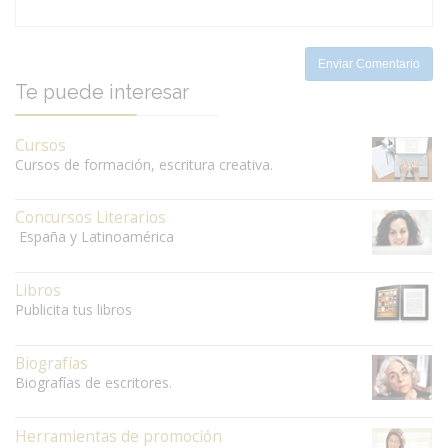
-
-
Enviar Comentario
Te puede interesar
Cursos
Cursos de formación, escritura creativa.
Concursos Literarios
España y Latinoamérica
Libros
Publicita tus libros
Biografías
Biografías de escritores.
Herramientas de promoción