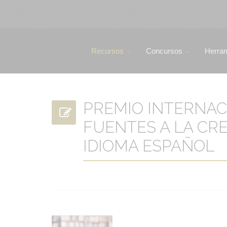
Recursos
Concursos
Herra
PREMIO INTERNAC
FUENTES A LA CRE
IDIOMA ESPAÑOL