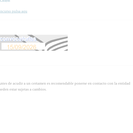
oncurso pulsa aqu
Antes de acudir a un certamen es recomendable ponerse en contacto con la entidad
eden estar sujetas a cambios.