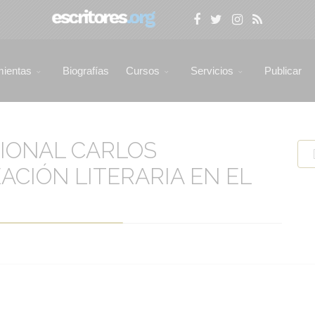
mientas
Biografías
Cursos
Servicios
Publicar
IONAL CARLOS
ACIÓN LITERARIA EN EL