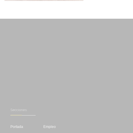
Secciones
Portada
Empleo