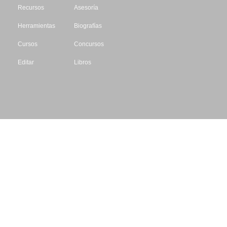
Recursos
Asesoría
Herramientas
Biografías
Cursos
Concursos
Editar
Libros
Datos de contacto