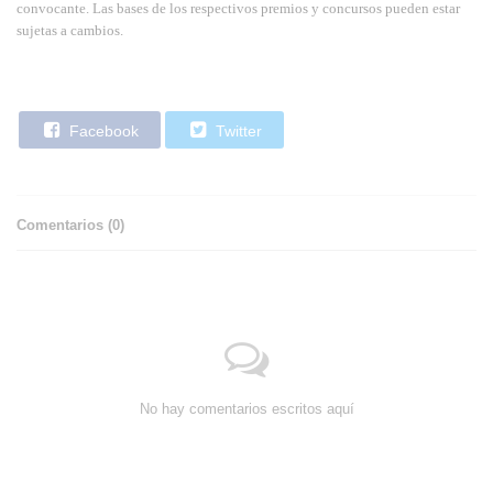
convocante. Las bases de los respectivos premios y concursos pueden estar
sujetas a cambios.
Facebook
Twitter
Comentarios (
0
)
No hay comentarios escritos aquí