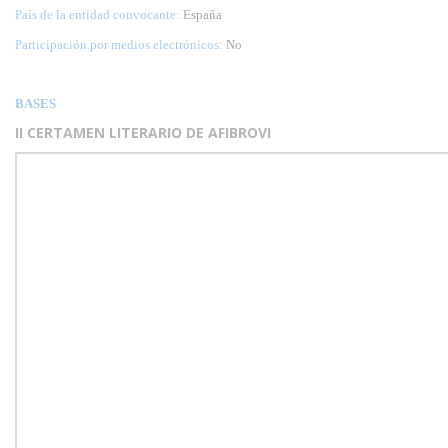
País de la entidad convocante:
España
Participación por medios electrónicos:
No
BASES
II CERTAMEN LITERARIO DE AFIBROVI