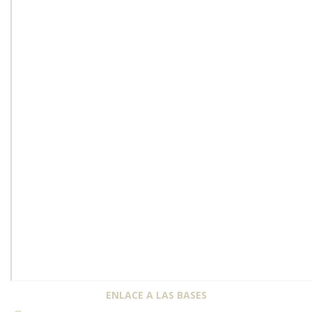
ENLACE A LAS BASES