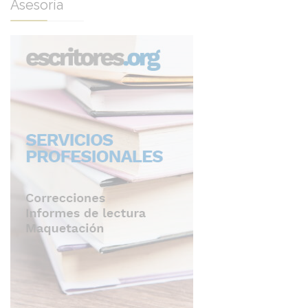
Asesoría