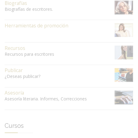
Biografías
Biografías de escritores.
Herramientas de promoción
Recursos
Recursos para escritores
Publicar
¿Deseas publicar?
Asesoría
Asesoría literaria. Informes, Correcciones
Cursos