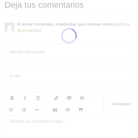
Deja tus comentarios
Al enviar comentario, manifiestas que conoces nuestra
política
de privacidad
Nombre (Requerido)
Email
-
-
-
-
Background
-
-
-
-
-
-
-
-
-
-
-
-
-
-
-
-
-
-
-
-
-