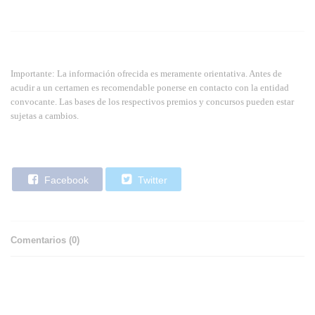
Importante: La información ofrecida es meramente orientativa. Antes de
acudir a un certamen es recomendable ponerse en contacto con la entidad
convocante. Las bases de los respectivos premios y concursos pueden estar
sujetas a cambios.
Facebook
Twitter
Comentarios (
0
)