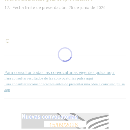
17.- Fecha límite de presentación: 26 de junio de 2026.
©
Condiciones para la reproducción de contenidos de esta
página.
Para consultar todas las convocatorias vigentes pulsa aquí
Para consultar resultados de las convocatorias pulsa aquí
Para consultar recomendaciones antes de presentar una obra a concurso pulsa
aqu