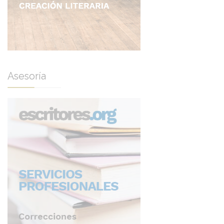
Asesoría