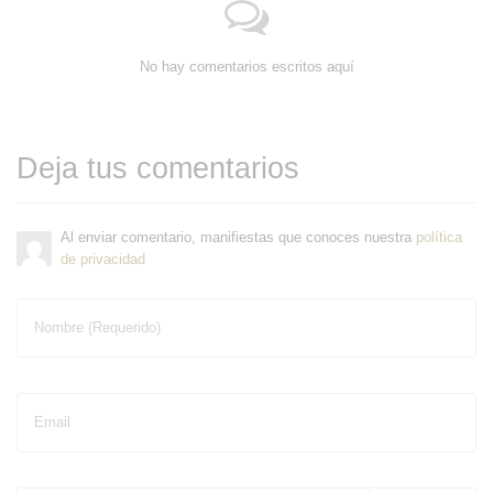
No hay comentarios escritos aquí
Deja tus comentarios
Al enviar comentario, manifiestas que conoces nuestra
política
de privacidad
Nombre (Requerido)
Email