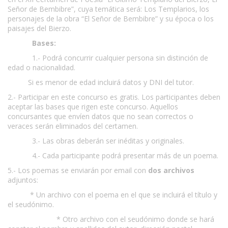
Señor de Bembibre”, cuya temática será: Los Templarios, los
personajes de la obra “El Señor de Bembibre” y su época o los
paisajes del Bierzo.
Bases:
1.- Podrá concurrir cualquier persona sin distinción de
edad o nacionalidad.
Si es menor de edad incluirá datos y DNI del tutor.
2.- Participar en este concurso es gratis. Los participantes deben
aceptar las bases que rigen este concurso. Aquellos
concursantes que envíen datos que no sean correctos o
veraces serán eliminados del certamen.
3.- Las obras deberán ser inéditas y originales.
4.- Cada participante podrá presentar más de un poema.
5.- Los poemas se enviarán por email con
dos archivos
adjuntos:
* Un archivo con el poema en el que se incluirá el título y
el seudónimo.
* Otro archivo con el seudónimo donde se hará