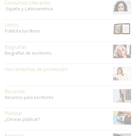
Concursos Literarios
España y Latinoamérica
Libros
Publicita tus libros
Biografías
Biografías de escritores.
Herramientas de promoción
Recursos
Recursos para escritores
Publicar
¿Deseas publicar?
Asesoría