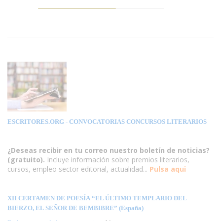
ESCRITORES.ORG
- CONVOCATORIAS CONCURSOS LITERARIOS
¿Deseas recibir en tu correo nuestro boletín de noticias?
(gratuito).
Incluye información sobre premios literarios,
cursos, empleo sector editorial, actualidad...
Pulsa aqui
XII CERTAMEN DE POESÍA “EL ÚLTIMO TEMPLARIO DEL
BIERZO, EL SEÑOR DE BEMBIBRE” (España)