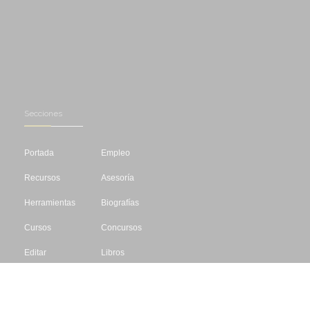
Secciones
Portada
Empleo
Recursos
Asesoría
Herramientas
Biografías
Cursos
Concursos
Editar
Libros