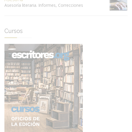
Asesoría literaria. Informes, Correcciones
Cursos