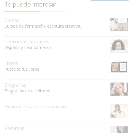
Te puede interesar
Cursos
Cursos de formación, escritura creativa.
Concursos Literarios
España y Latinoamérica
Libros
Publicita tus libros
Biografías
Biografías de escritores.
Herramientas de promoción
Recursos