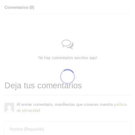
Comentarios (
0
)
No hay comentarios escritos aquí
Deja tus comentarios
Al enviar comentario, manifiestas que conoces nuestra
política
de privacidad
Nombre (Requerido)