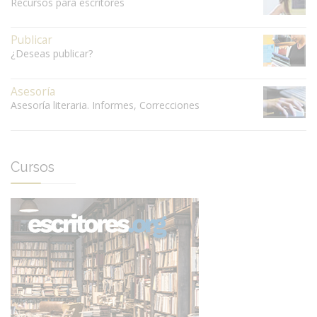
Recursos para escritores
Publicar
¿Deseas publicar?
Asesoría
Asesoría literaria. Informes, Correcciones
Cursos