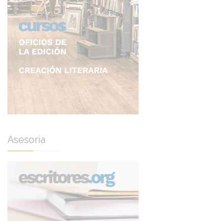
Asesoría