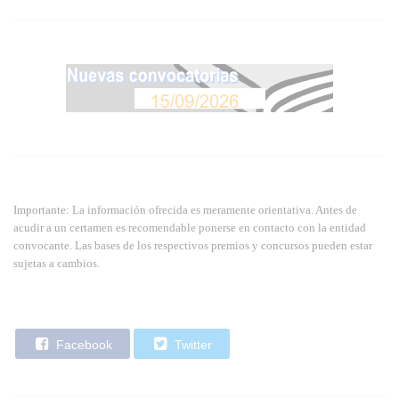
Importante: La información ofrecida es meramente orientativa. Antes de
acudir a un certamen es recomendable ponerse en contacto con la entidad
convocante. Las bases de los respectivos premios y concursos pueden estar
sujetas a cambios.
Facebook
Twitter