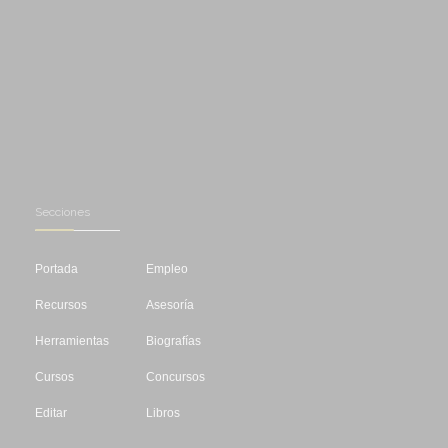
Secciones
Portada
Empleo
Recursos
Asesoría
Herramientas
Biografías
Cursos
Concursos
Editar
Libros