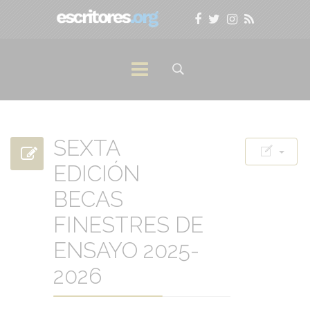
SEXTA
EDICIÓN
BECAS
FINESTRES DE
ENSAYO 2025-
2026