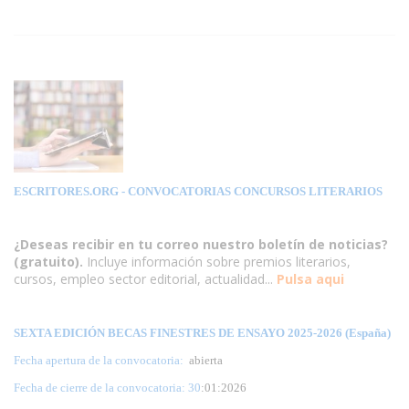
ESCRITORES.ORG
- CONVOCATORIAS CONCURSOS LITERARIOS
¿Deseas recibir en tu correo nuestro boletín de noticias?
(gratuito).
Incluye información sobre premios literarios,
cursos, empleo sector editorial, actualidad...
Pulsa aqui
SEXTA EDICIÓN BECAS FINESTRES DE ENSAYO 2025-2026 (España)
Fecha apertura de la convocatoria:
abierta
Fecha de cierre de la convocatoria: 30
:01:2026