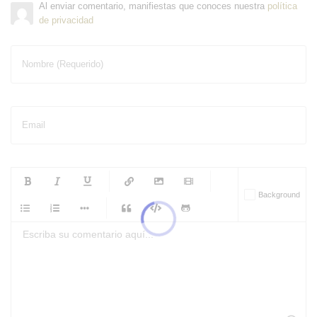
Al enviar comentario, manifiestas que conoces nuestra
política
de privacidad
Nombre (Requerido)
Email
-
-
-
-
Background
-
-
-
-
-
-
-
-
-
-
-
-
-
-
-
-
-
-
-
-
-
-
-
-
-
-
-
-
-
-
-
-
-