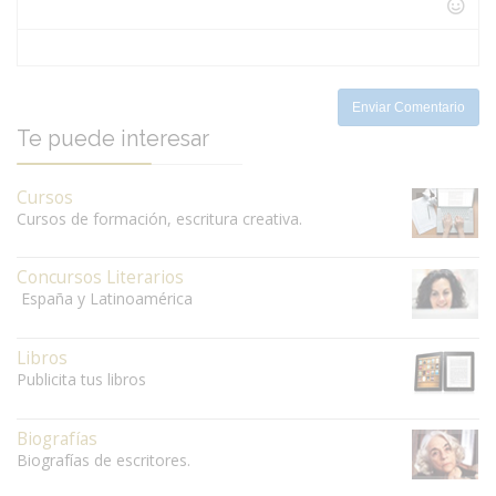
-
-
-
-
-
-
-
-
Enviar Comentario
Te puede interesar
Cursos
Cursos de formación, escritura creativa.
Concursos Literarios
España y Latinoamérica
Libros
Publicita tus libros
Biografías
Biografías de escritores.