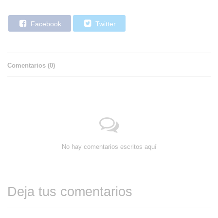
Facebook
Twitter
Comentarios (
0
)
No hay comentarios escritos aquí
Deja tus comentarios