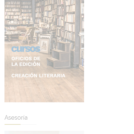
Asesoría