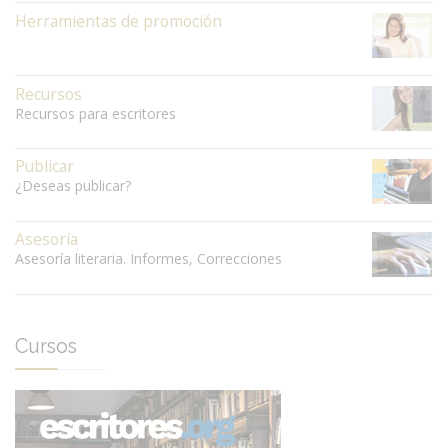
Herramientas de promoción
Recursos
Recursos para escritores
Publicar
¿Deseas publicar?
Asesoría
Asesoría literaria. Informes, Correcciones
Cursos