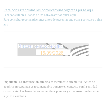
Para consultar todas las convocatorias vigentes pulsa aquí
Para consultar resultados de las convocatorias pulsa aquí
Para consultar recomendaciones antes de presentar una obra a concurso pulsa
aqu
Importante: La información ofrecida es meramente orientativa. Antes de
acudir a un certamen es recomendable ponerse en contacto con la entidad
convocante. Las bases de los respectivos premios y concursos pueden estar
sujetas a cambios.