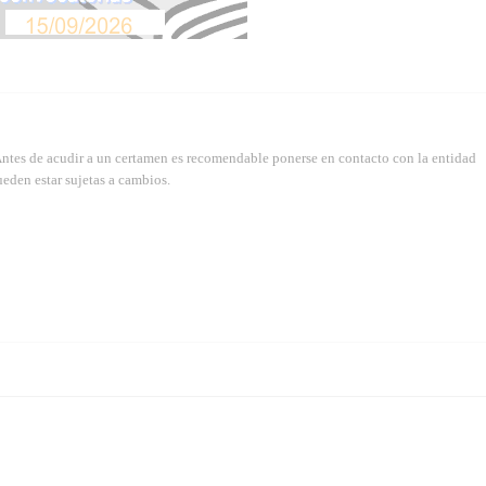
Antes de acudir a un certamen es recomendable ponerse en contacto con la entidad
eden estar sujetas a cambios.