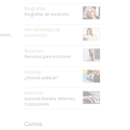
Biografías
Biografías de escritores.
Herramientas de
cursos,
promoción
Recursos
Recursos para escritores
Publicar
¿Deseas publicar?
Asesoría
Asesoría literaria. Informes,
Correcciones
Cursos