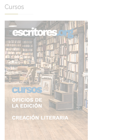
Cursos