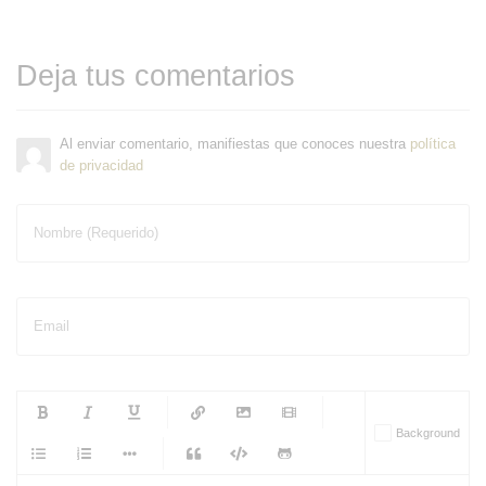
Deja tus comentarios
Al enviar comentario, manifiestas que conoces nuestra
política
de privacidad
Nombre (Requerido)
Email
-
-
-
-
Background
-
-
-
-
-
-
-
-
-