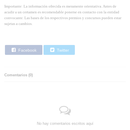
Importante: La información ofrecida es meramente orientativa. Antes de
acudir a un certamen es recomendable ponerse en contacto con la entidad
convocante. Las bases de los respectivos premios y concursos pueden estar
sujetas a cambios.
Facebook
Twitter
Comentarios (
0
)
No hay comentarios escritos aquí