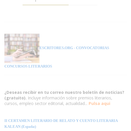
ESCRITORES.ORG
- CONVOCATORIAS
CONCURSOS LITERARIOS
¿Deseas recibir en tu correo nuestro boletín de noticias?
(gratuito).
Incluye información sobre premios literarios,
cursos, empleo sector editorial, actualidad...
Pulsa aqui
II CERTAMEN LITERARIO DE RELATO Y CUENTO LITERARIA
KALEAN (España)