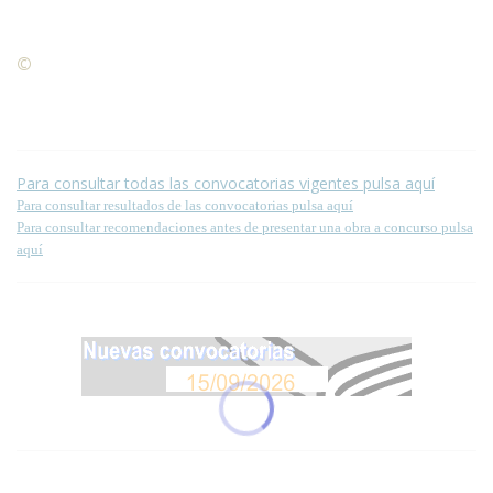
©
Condiciones para la reproducción de contenidos de esta
página.
Para consultar todas las convocatorias vigentes pulsa aquí
Para consultar resultados de las convocatorias pulsa aquí
Para consultar recomendaciones antes de presentar una obra a concurso pulsa
aquí