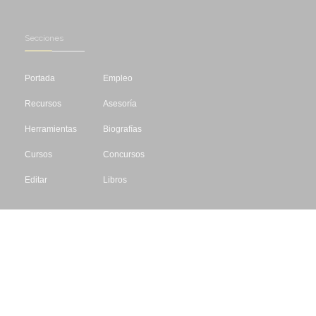
Secciones
Portada
Empleo
Recursos
Asesoría
Herramientas
Biografías
Cursos
Concursos
Editar
Libros