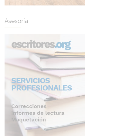
Asesoría