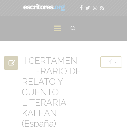
II CERTAMEN
LITERARIO DE
RELATO Y
CUENTO
LITERARIA
KALEAN
(España)