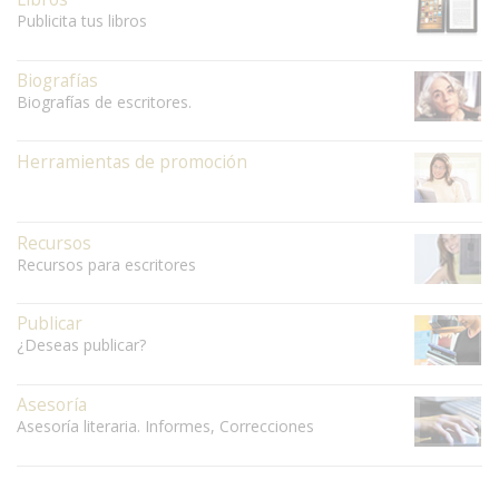
Publicita tus libros
Biografías
Biografías de escritores.
Herramientas de promoción
Recursos
Recursos para escritores
Publicar
¿Deseas publicar?
Asesoría
Asesoría literaria. Informes, Correcciones