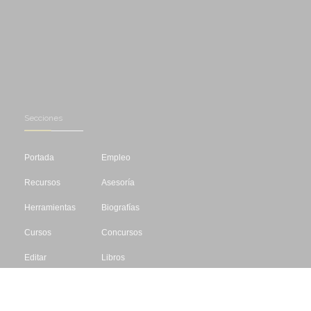
Secciones
Portada
Empleo
Recursos
Asesoría
Herramientas
Biografías
Cursos
Concursos
Editar
Libros