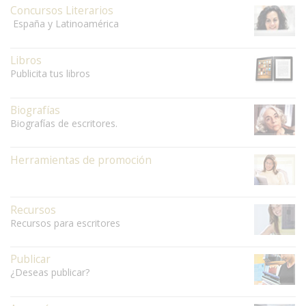
Concursos Literarios
España y Latinoamérica
Libros
Publicita tus libros
Biografías
Biografías de escritores.
Herramientas de promoción
Recursos
Recursos para escritores
Publicar
¿Deseas publicar?