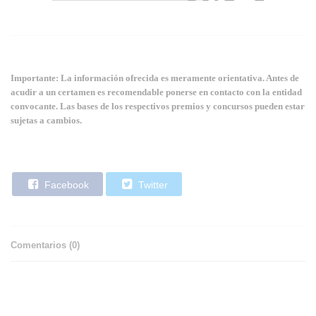
Importante: La información ofrecida es meramente orientativa. Antes de
acudir a un certamen es recomendable ponerse en contacto con la entidad
convocante. Las bases de los respectivos premios y concursos pueden estar
sujetas a cambios.
Facebook
Twitter
Comentarios (
0
)