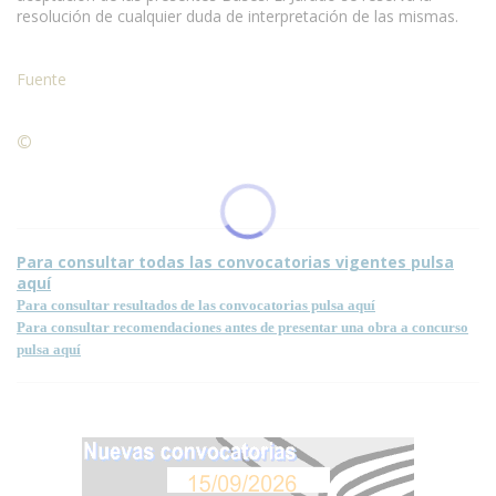
resolución de cualquier duda de interpretación de las mismas.
Fuente
©
Condiciones para la reproducción de contenidos de esta
página.
Para consultar todas las convocatorias vigentes pulsa
aquí
Para consultar resultados de las convocatorias pulsa aquí
Para consultar recomendaciones antes de presentar una obra a concurso
pulsa aquí