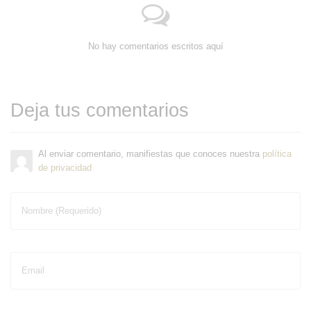
No hay comentarios escritos aquí
Deja tus comentarios
Al enviar comentario, manifiestas que conoces nuestra
política
de privacidad
Nombre (Requerido)
Email