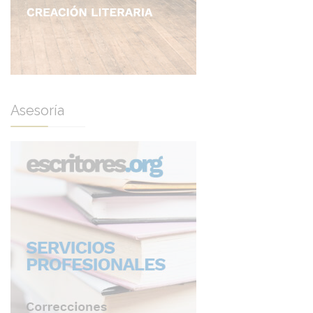
Asesoría