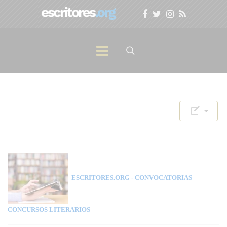
ESCRITORES.ORG
- CONVOCATORIAS
CONCURSOS LITERARIOS