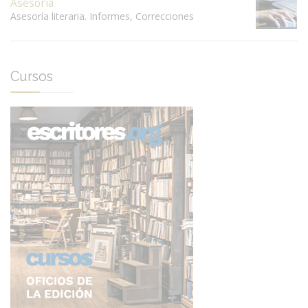
Asesoría
Asesoría literaria. Informes, Correcciones
Cursos