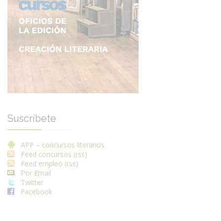
Suscríbete
APP – concursos literarios
Feed concursos (rss)
Feed empleo (rss)
Por Email
Twitter
Facebook