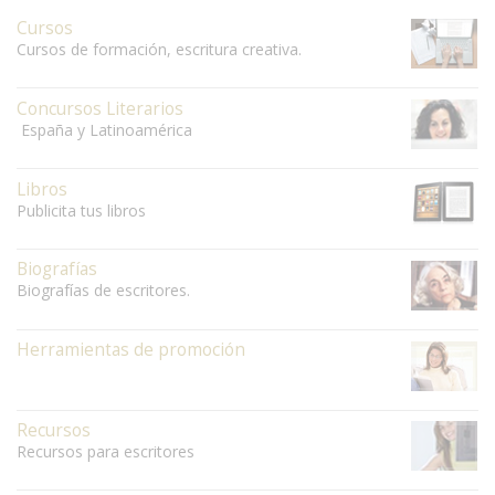
Cursos
Cursos de formación, escritura creativa.
Concursos Literarios
España y Latinoamérica
Libros
Publicita tus libros
Biografías
Biografías de escritores.
Herramientas de promoción
Recursos
Recursos para escritores