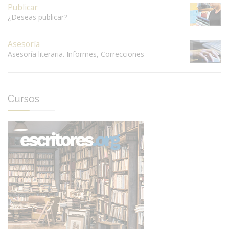
Publicar
¿Deseas publicar?
Asesoría
Asesoría literaria. Informes, Correcciones
Cursos