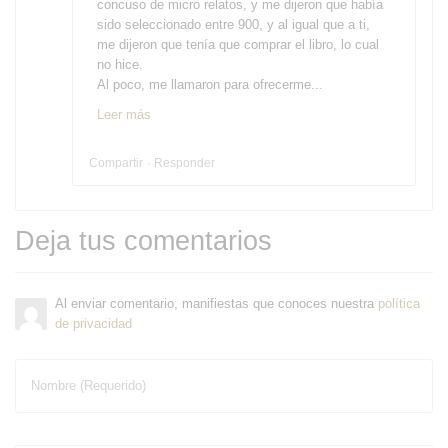
concuso de micro relatos, y me dijeron que había
sido seleccionado entre 900, y al igual que a ti,
me dijeron que tenía que comprar el libro, lo cual
no hice.
Al poco, me llamaron para ofrecerme...
Leer más
Compartir
Responder
Deja tus comentarios
Al enviar comentario, manifiestas que conoces nuestra
política
de privacidad
Nombre (Requerido)