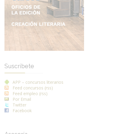
Suscríbete
APP – concursos literarios
Feed concursos (rss)
Feed empleo (rss)
Por Email
Twitter
Facebook