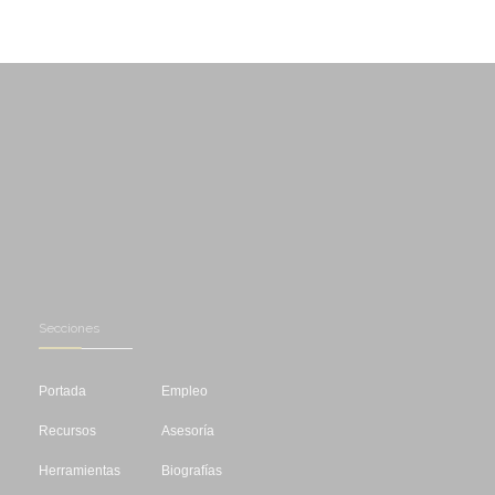
Secciones
Portada
Empleo
Recursos
Asesoría
Herramientas
Biografías