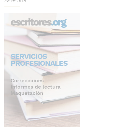
Asesoría