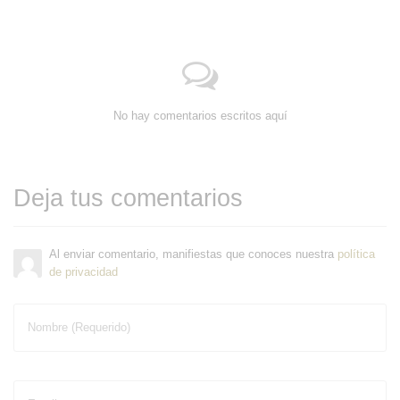
No hay comentarios escritos aquí
Deja tus comentarios
Al enviar comentario, manifiestas que conoces nuestra
política
de privacidad
Nombre (Requerido)