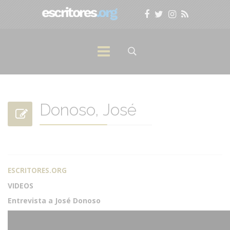
Donoso, José
ESCRITORES.ORG
VIDEOS
Entrevista a José Donoso