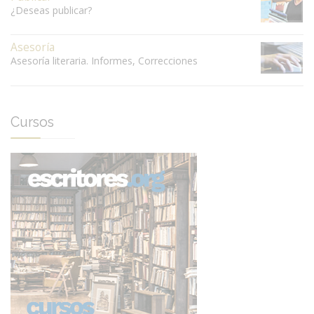
¿Deseas publicar?
Asesoría
Asesoría literaria. Informes, Correcciones
Cursos