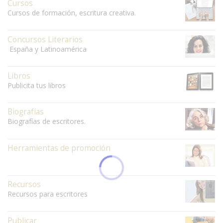
Cursos
Cursos de formación, escritura creativa.
Concursos Literarios
España y Latinoamérica
Libros
Publicita tus libros
Biografías
Biografías de escritores.
Herramientas de promoción
Recursos
Recursos para escritores
Publicar