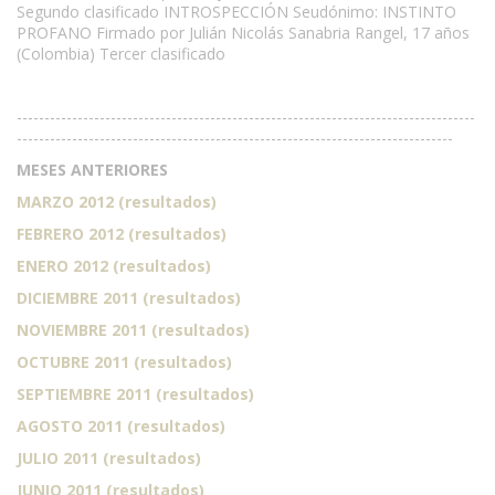
Segundo clasificado INTROSPECCIÓN Seudónimo: INSTINTO
PROFANO Firmado por Julián Nicolás Sanabria Rangel, 17 años
(Colombia) Tercer clasificado
-----------------------------------------------------------------------------------
-------------------------------------------------------------------------------
MESES ANTERIORES
MARZO 2012 (resultados)
FEBRERO 2012 (resultados)
ENERO 2012 (resultados)
DICIEMBRE 2011 (resultados)
NOVIEMBRE 2011 (resultados)
OCTUBRE 2011 (resultados)
SEPTIEMBRE 2011 (resultados)
AGOSTO 2011 (resultados)
JULIO 2011 (resultados)
JUNIO 2011 (resultados)