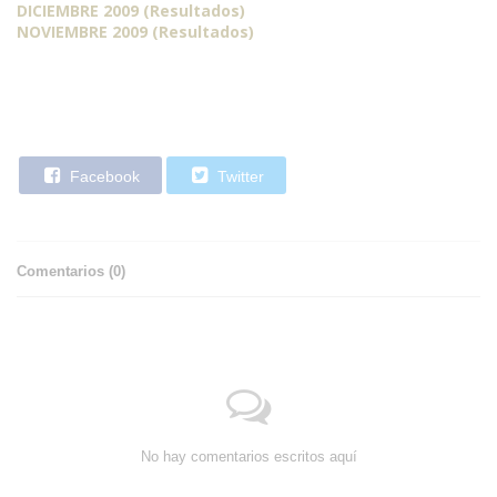
DICIEMBRE 2009 (Resultados)
NOVIEMBRE 2009 (Resultados)
Facebook
Twitter
Comentarios (
0
)
No hay comentarios escritos aquí