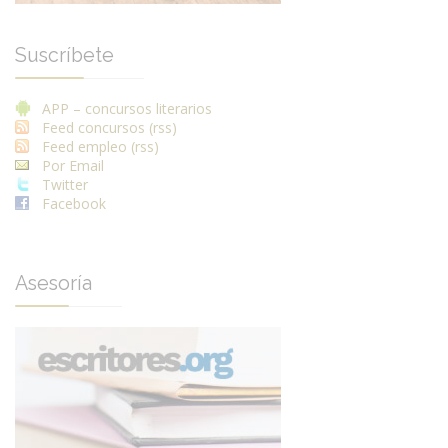
Suscríbete
APP – concursos literarios
Feed concursos (rss)
Feed empleo (rss)
Por Email
Twitter
Facebook
Asesoría