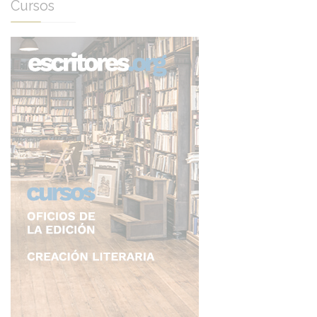
Cursos