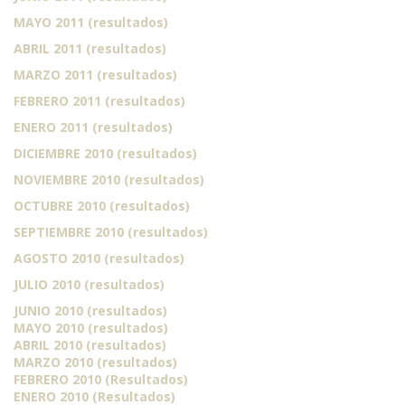
MAYO 2011 (resultados)
ABRIL 2011 (resultados)
MARZO 2011 (resultados)
FEBRERO 2011 (resultados)
ENERO 2011 (resultados)
DICIEMBRE 2010 (resultados)
NOVIEMBRE 2010 (resultados)
OCTUBRE 2010 (resultados)
SEPTIEMBRE 2010 (resultados)
AGOSTO 2010 (resultados)
JULIO 2010 (resultados)
JUNIO 2010 (resultados)
MAYO 2010 (resultados)
ABRIL 2010 (resultados)
MARZO 2010 (resultados)
FEBRERO 2010 (Resultados)
ENERO 2010 (Resultados)