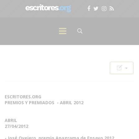
ESCRITORES.ORG
PREMIOS Y PREMIADOS - ABRIL 2012
ABRIL
27/04/2012
- José Ovejero, premio Anagrama de Ensayo 2012