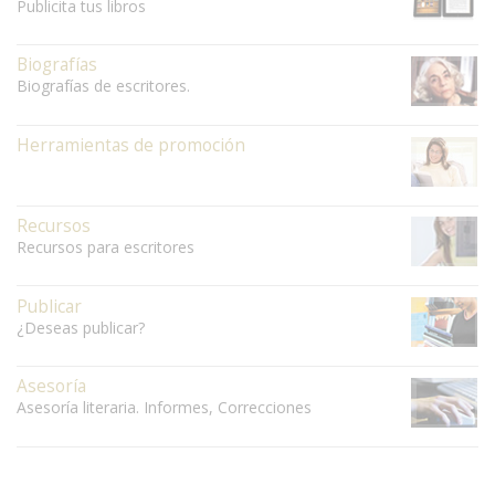
Publicita tus libros
Biografías
Biografías de escritores.
Herramientas de promoción
Recursos
Recursos para escritores
Publicar
¿Deseas publicar?
Asesoría
Asesoría literaria. Informes, Correcciones