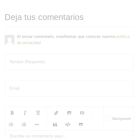
Deja tus comentarios
Al enviar comentario, manifiestas que conoces nuestra
política
de privacidad
Nombre (Requerido)
Email
-
-
-
-
Background
-
-
-
-
-
-
-
-
-
-
-
-