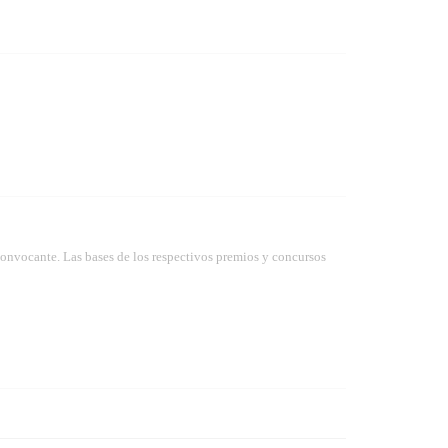
convocante. Las bases de los respectivos premios y concursos