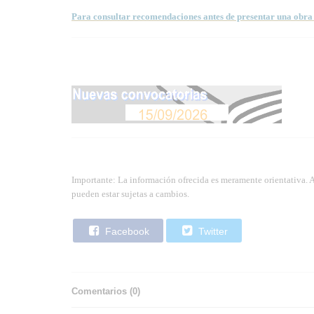
Para consultar recomendaciones antes de presentar una obra 
Importante: La información ofrecida es meramente orientativa. 
pueden estar sujetas a cambios.
Facebook
Twitter
Comentarios (
0
)