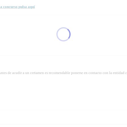
a concurso pulsa aquí
Antes de acudir a un certamen es recomendable ponerse en contacto con la entidad 