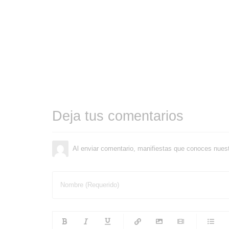
Deja tus comentarios
Al enviar comentario, manifiestas que conoces nues
Nombre (Requerido)
-
-
-
-