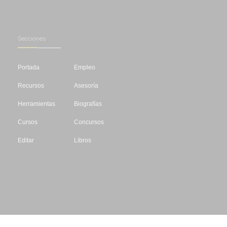
Secciones
Portada
Empleo
Recursos
Asesoría
Herramientas
Biografías
Cursos
Concursos
Editar
Libros