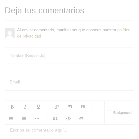
Deja tus comentarios
Al enviar comentario, manifiestas que conoces nuestra
política
de privacidad
Nombre (Requerido)
Email
-
-
-
-
Background
-
-
-
-
-
-
-
-
-
-
-
-
-
-
-