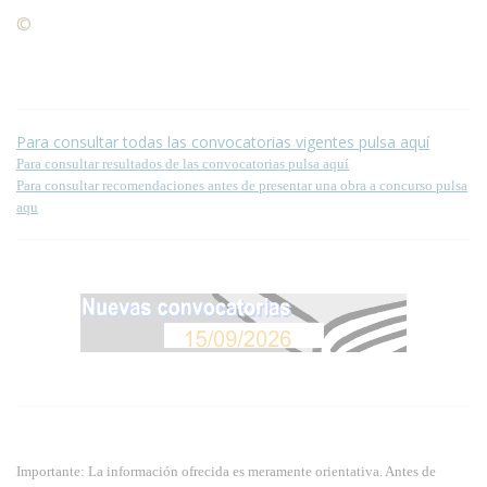
©
Condiciones para la reproducción de contenidos de esta
página.
Para consultar todas las convocatorias vigentes pulsa aquí
Para consultar resultados de las convocatorias pulsa aquí
Para consultar recomendaciones antes de presentar una obra a concurso pulsa
aqu
Importante: La información ofrecida es meramente orientativa. Antes de