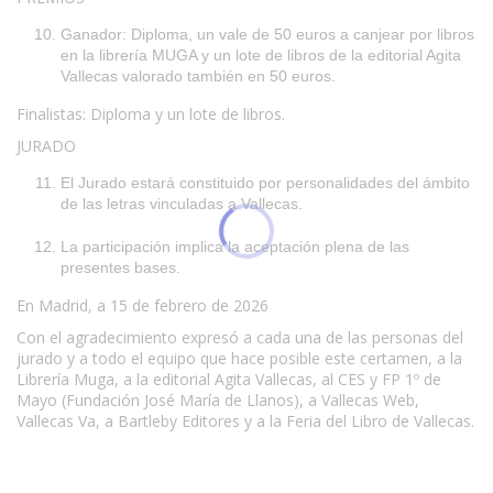
Ganador: Diploma, un vale de 50 euros a canjear por libros
en la librería MUGA y un lote de libros de la editorial Agita
Vallecas valorado también en 50 euros.
Finalistas: Diploma y un lote de libros.
JURADO
El Jurado estará constituido por personalidades del ámbito
de las letras vinculadas a Vallecas.
La participación implica la aceptación plena de las
presentes bases.
En Madrid, a 15 de febrero de 2026
Con el agradecimiento expresó a cada una de las personas del
jurado y a todo el equipo que hace posible este certamen, a la
Librería Muga, a la editorial Agita Vallecas, al CES y FP 1º de
Mayo (Fundación José María de Llanos), a Vallecas Web,
Vallecas Va, a Bartleby Editores y a la Feria del Libro de Vallecas.