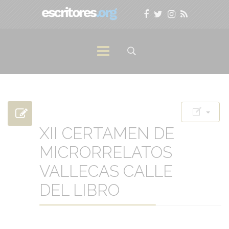
XII CERTAMEN DE
MICRORRELATOS
VALLECAS CALLE
DEL LIBRO