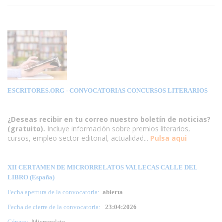
ESCRITORES.ORG
- CONVOCATORIAS CONCURSOS LITERARIOS
¿Deseas recibir en tu correo nuestro boletín de noticias?
(gratuito).
Incluye información sobre premios literarios,
cursos, empleo sector editorial, actualidad...
Pulsa aqui
XII CERTAMEN DE MICRORRELATOS VALLECAS CALLE DEL
LIBRO (España)
Fecha apertura de la convocatoria:
abierta
Fecha de cierre de la convocatoria:
23:04:2026
Género:
Microrrelato