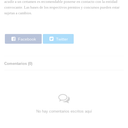
acudir a un certamen es recomendable ponerse en contacto con la entidad
convocante. Las bases de los respectivos premios y concursos pueden estar
sujetas a cambios.
Facebook
Twitter
Comentarios (
0
)
No hay comentarios escritos aquí