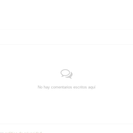
No hay comentarios escritos aquí