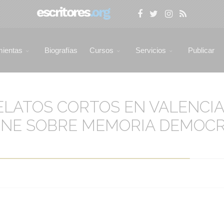
mientas
Biografías
Cursos
Servicios
Publicar
RELATOS CORTOS EN VALENCI
NE SOBRE MEMORIA DEMOCRÁ