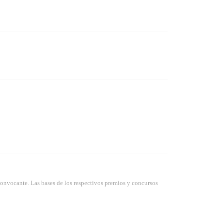
convocante. Las bases de los respectivos premios y concursos