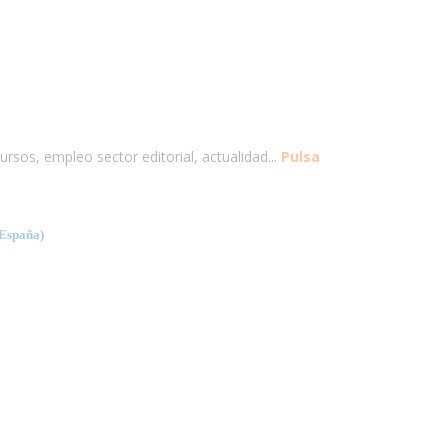
ursos, empleo sector editorial, actualidad...
Pulsa
spaña)