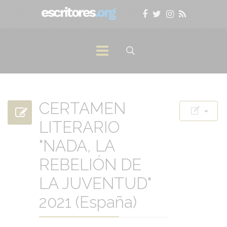
CERTAMEN
LITERARIO
"NADA, LA
REBELIÓN DE
LA JUVENTUD"
2021 (España)