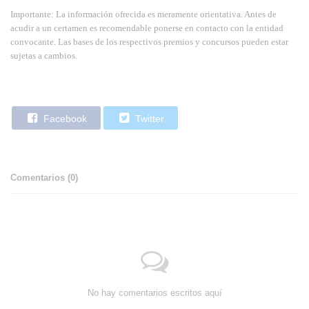
Importante: La información ofrecida es meramente orientativa. Antes de
acudir a un certamen es recomendable ponerse en contacto con la entidad
convocante. Las bases de los respectivos premios y concursos pueden estar
sujetas a cambios.
Facebook
Twitter
Comentarios (
0
)
No hay comentarios escritos aquí