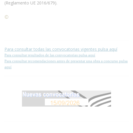
(Reglamento UE 2016/679).
©
Condiciones para la reproducción de contenidos de esta
página.
Para consultar todas las convocatorias vigentes pulsa aquí
Para consultar resultados de las convocatorias pulsa aquí
Para consultar recomendaciones antes de presentar una obra a concurso pulsa
aquí