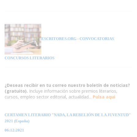
ESCRITORES.ORG
- CONVOCATORIAS
CONCURSOS LITERARIOS
¿Deseas recibir en tu correo nuestro boletín de noticias?
(gratuito).
Incluye información sobre premios literarios,
cursos, empleo sector editorial, actualidad...
Pulsa aqui
CERTAMEN LITERARIO "NADA, LA REBELIÓN DE LA JUVENTUD"
2021 (España)
06:12:2021