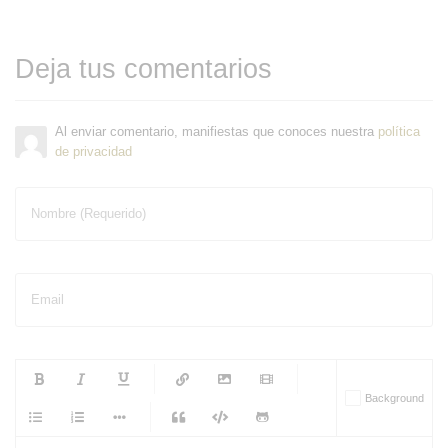
Deja tus comentarios
Al enviar comentario, manifiestas que conoces nuestra
política
de privacidad
Nombre (Requerido)
Email
-
-
-
-
Background
-
-
-
-
-
-
-
-
-