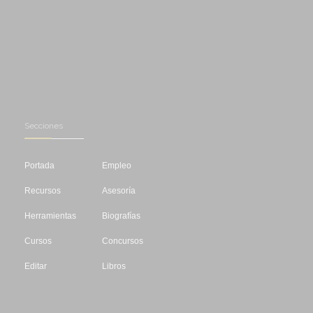
Secciones
Portada
Empleo
Recursos
Asesoría
Herramientas
Biografías
Cursos
Concursos
Editar
Libros