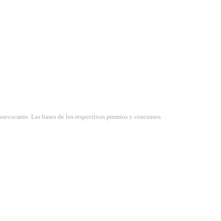
convocante. Las bases de los respectivos premios y concursos