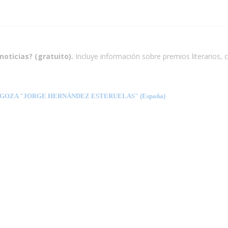
noticias? (gratuito).
Incluye información sobre premios literarios, c
GOZA "JORGE HERNÁNDEZ ESTERUELAS" (España)