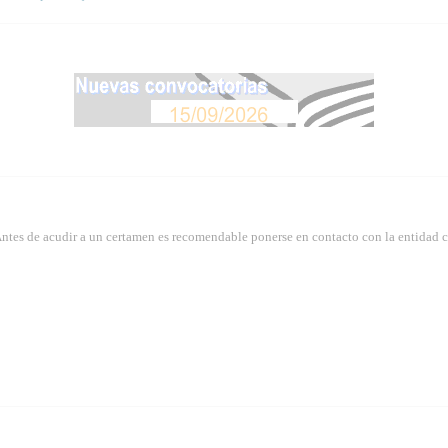
Antes de acudir a un certamen es recomendable ponerse en contacto con la entidad 