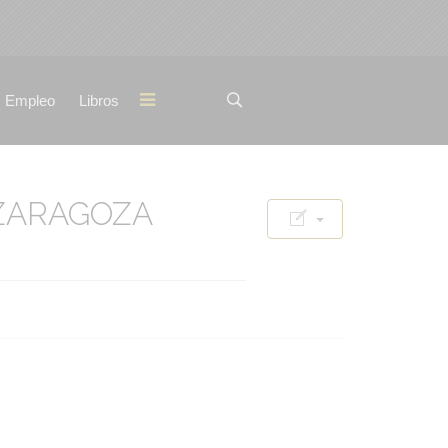
Empleo
Libros
 ZARAGOZA