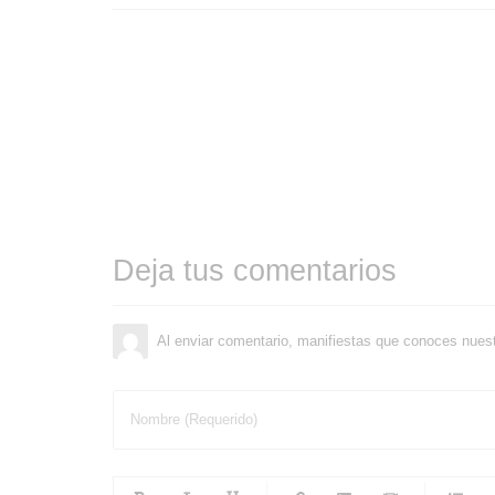
Deja tus comentarios
Al enviar comentario, manifiestas que conoces nues
Nombre (Requerido)
-
-