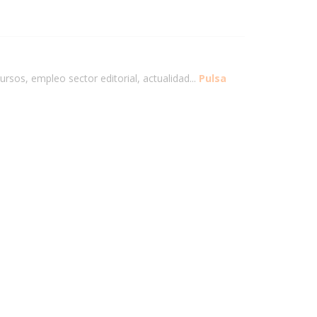
ursos, empleo sector editorial, actualidad...
Pulsa