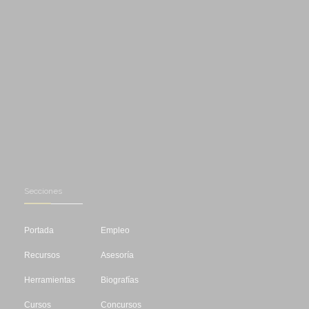
Secciones
Portada
Empleo
Recursos
Asesoría
Herramientas
Biografías
Cursos
Concursos