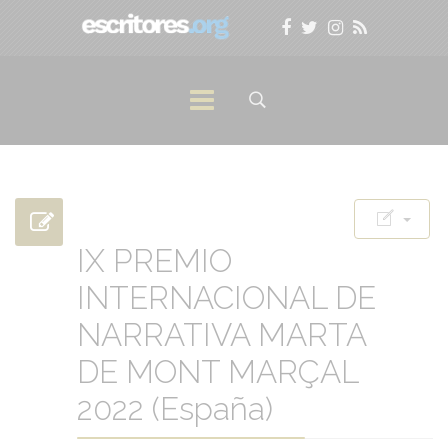
IX PREMIO
INTERNACIONAL DE
NARRATIVA MARTA
DE MONT MARÇAL
2022 (España)