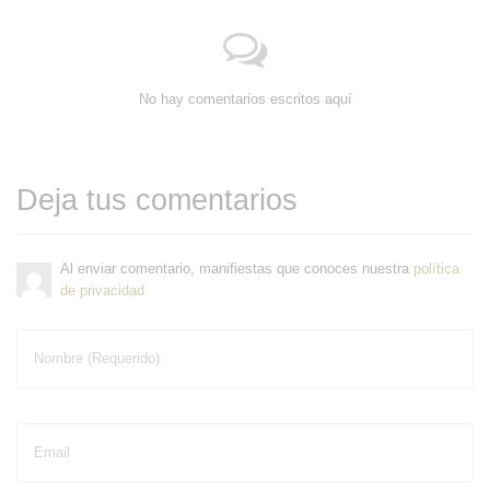
No hay comentarios escritos aquí
Deja tus comentarios
Al enviar comentario, manifiestas que conoces nuestra
política
de privacidad
Nombre (Requerido)
Email