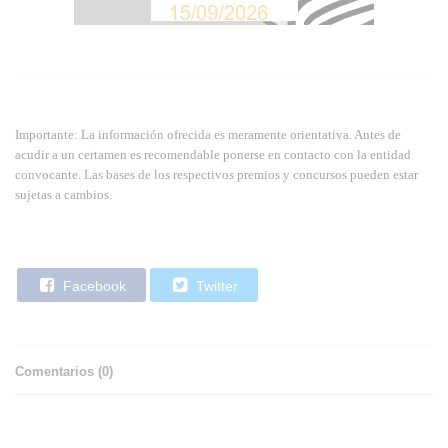
Importante: La información ofrecida es meramente orientativa. Antes de
acudir a un certamen es recomendable ponerse en contacto con la entidad
convocante. Las bases de los respectivos premios y concursos pueden estar
sujetas a cambios.
Facebook
Twitter
Comentarios (
0
)