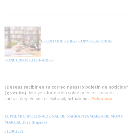
ESCRITORES.ORG
- CONVOCATORIAS
CONCURSOS LITERARIOS
¿Deseas recibir en tu correo nuestro boletín de noticias?
(gratuito).
Incluye información sobre premios literarios,
cursos, empleo sector editorial, actualidad...
Pulsa aqui
IX PREMIO INTERNACIONAL DE NARRATIVA MARTA DE MONT
MARÇAL 2022 (España)
31:10:2021