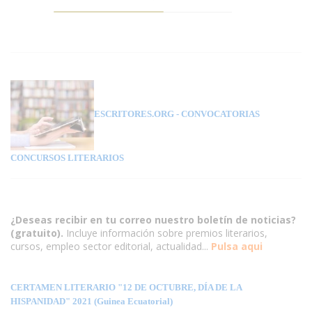
ESCRITORES.ORG
- CONVOCATORIAS
CONCURSOS LITERARIOS
¿Deseas recibir en tu correo nuestro boletín de noticias?
(gratuito).
Incluye información sobre premios literarios,
cursos, empleo sector editorial, actualidad...
Pulsa aqui
CERTAMEN LITERARIO "12 DE OCTUBRE, DÍA DE LA
HISPANIDAD" 2021 (Guinea Ecuatorial)