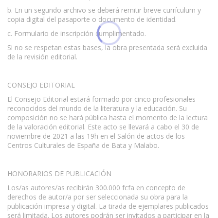
b. En un segundo archivo se deberá remitir breve currículum y
copia digital del pasaporte o documento de identidad.
c. Formulario de inscripción cumplimentado.
Si no se respetan estas bases, la obra presentada será excluida
de la revisión editorial.
CONSEJO EDITORIAL
El Consejo Editorial estará formado por cinco profesionales
reconocidos del mundo de la literatura y la educación. Su
composición no se hará pública hasta el momento de la lectura
de la valoración editorial. Este acto se llevará a cabo el 30 de
noviembre de 2021 a las 19h en el Salón de actos de los
Centros Culturales de España de Bata y Malabo.
HONORARIOS DE PUBLICACIÓN
Los/as autores/as recibirán 300.000 fcfa en concepto de
derechos de autor/a por ser seleccionada su obra para la
publicación impresa y digital. La tirada de ejemplares publicados
será limitada. Los autores podrán ser invitados a participar en la