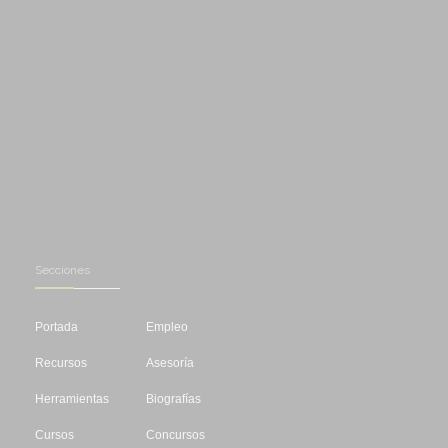
Secciones
Portada
Empleo
Recursos
Asesoría
Herramientas
Biografías
Cursos
Concursos