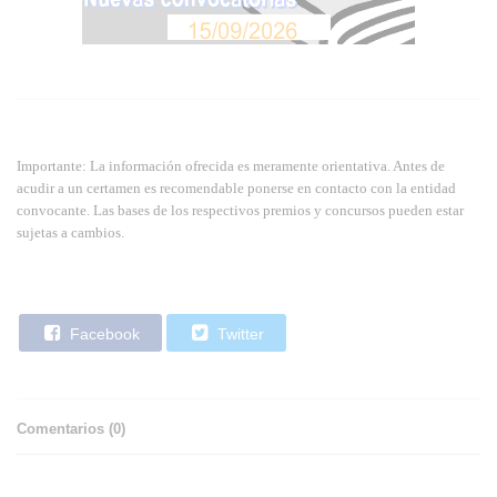
Importante: La información ofrecida es meramente orientativa. Antes de
acudir a un certamen es recomendable ponerse en contacto con la entidad
convocante. Las bases de los respectivos premios y concursos pueden estar
sujetas a cambios.
Facebook
Twitter
Comentarios (
0
)