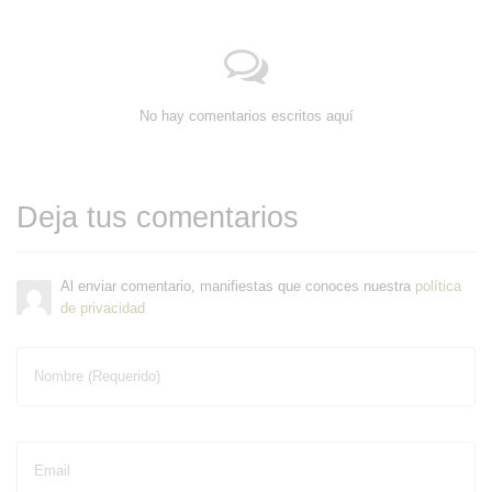
No hay comentarios escritos aquí
Deja tus comentarios
Al enviar comentario, manifiestas que conoces nuestra
política
de privacidad
Nombre (Requerido)
Email