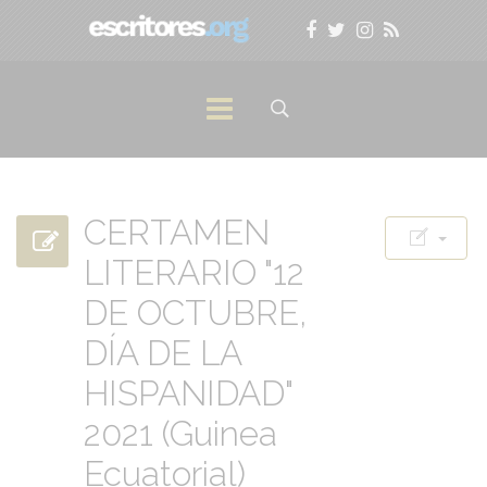
CERTAMEN
LITERARIO "12
DE OCTUBRE,
DÍA DE LA
HISPANIDAD"
2021 (Guinea
Ecuatorial)