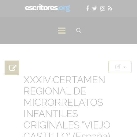
XXXIV CERTAMEN
REGIONAL DE
MICRORRELATOS
INFANTILES
ORIGINALES "VIEJO
CASTILLO" (España)