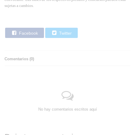
sujetas a cambios.
Facebook
Twitter
Comentarios (
0
)
No hay comentarios escritos aquí