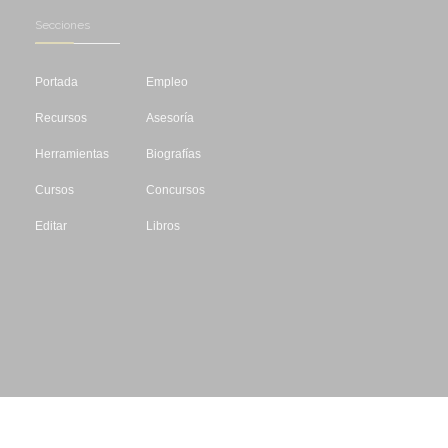
Secciones
Portada
Empleo
Recursos
Asesoría
Herramientas
Biografías
Cursos
Concursos
Editar
Libros