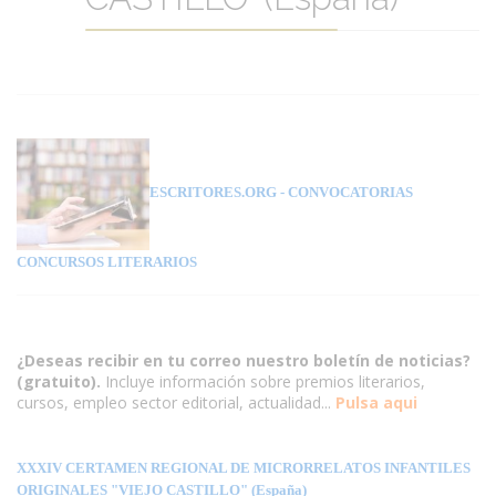
ESCRITORES.ORG
- CONVOCATORIAS
CONCURSOS LITERARIOS
¿Deseas recibir en tu correo nuestro boletín de noticias?
(gratuito).
Incluye información sobre premios literarios,
cursos, empleo sector editorial, actualidad...
Pulsa aqui
XXXIV CERTAMEN REGIONAL DE MICRORRELATOS INFANTILES
ORIGINALES "VIEJO CASTILLO" (España)