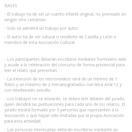
BASES
- El trabajo ha de ser un cuento infantil original, no premiado en
ningún otro certamen.
- Solo se admitirá un trabajo por autor.
- El autor ha de ser natural o residente de Castilla y León o
miembro de esta Asociación Cultural.
www.escritores.org
- Los participantes deberán inscribirse mediante formulario web
y acudir a la celebración del concurso de forma presencial para
leer el relato que presentan.
- La extensión de los microrrelatos será de un mínimo de 1
folios y un máximo de 2 mecanografiados con letra Arial 12 y
con interlineado sencillo.
- Los trabajos no se enviarán, se deben leer delante del jurado,
quien decidirá las puntuaciones para cada uno de los relatos. El
jurado estará formado por 5 personas que representen a la
Asociación o que hayan sido invitadas por la propia Asociación
para esta actividad.
- Las personas interesadas deberán inscribirse mediante un