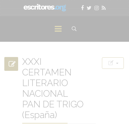
XXXI
CERTAMEN
LITERARIO
NACIONAL
PAN DE TRIGO
(España)