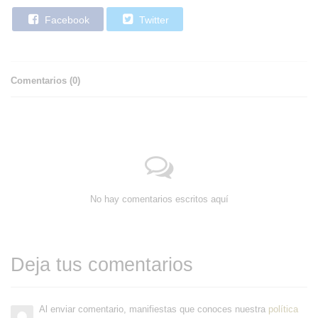
Facebook
Twitter
Comentarios (
0
)
No hay comentarios escritos aquí
Deja tus comentarios
Al enviar comentario, manifiestas que conoces nuestra
política