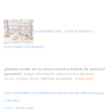
ESCRITORES.ORG
- CONVOCATORIAS
CONCURSOS LITERARIOS
¿Deseas recibir en tu correo nuestro boletín de noticias?
(gratuito).
Incluye información sobre premios literarios,
cursos, empleo sector editorial, actualidad...
Pulsa aqui
XXXI CERTAMEN LITERARIO NACIONAL PAN DE TRIGO (España)
17:09:2021
Género:
Poesía, relato