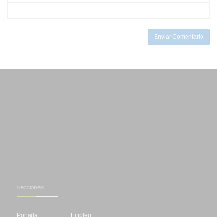
-
-
-
-
-
Enviar Comentario
Secciones
Portada
Empleo