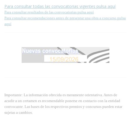
Para consultar todas las convocatorias vigentes pulsa aquí
Para consultar resultados de las convocatorias pulsa aquí
Para consultar recomendaciones antes de presentar una obra a concurso pulsa
aquí
Importante: La información ofrecida es meramente orientativa. Antes de
acudir a un certamen es recomendable ponerse en contacto con la entidad
convocante. Las bases de los respectivos premios y concursos pueden estar
sujetas a cambios.