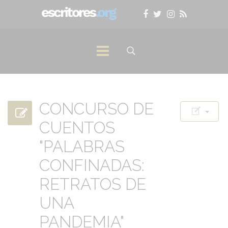
CONCURSO DE
CUENTOS
"PALABRAS
CONFINADAS:
RETRATOS DE
UNA
PANDEMIA"