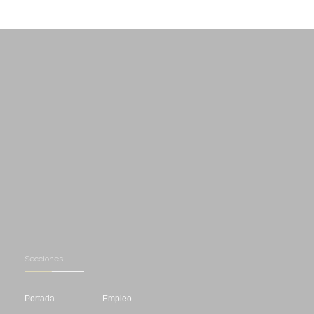
Secciones
Portada
Empleo