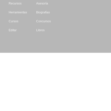
Recursos
Asesoría
Herramientas
Biografías
Cursos
Concursos
Editar
Libros