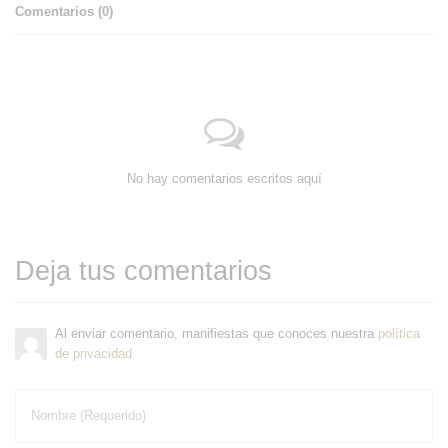
Comentarios (
0
)
No hay comentarios escritos aquí
Deja tus comentarios
Al enviar comentario, manifiestas que conoces nuestra
política
de privacidad
Nombre (Requerido)