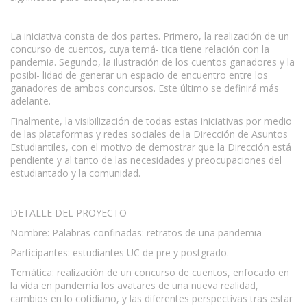
www.escritores.org
La iniciativa consta de dos partes. Primero, la realización de un
concurso de cuentos, cuya temá- tica tiene relación con la
pandemia. Segundo, la ilustración de los cuentos ganadores y la
posibi- lidad de generar un espacio de encuentro entre los
ganadores de ambos concursos. Este último se definirá más
adelante.
Finalmente, la visibilización de todas estas iniciativas por medio
de las plataformas y redes sociales de la Dirección de Asuntos
Estudiantiles, con el motivo de demostrar que la Dirección está
pendiente y al tanto de las necesidades y preocupaciones del
estudiantado y la comunidad.
DETALLE DEL PROYECTO
Nombre: Palabras confinadas: retratos de una pandemia
Participantes: estudiantes UC de pre y postgrado.
Temática: realización de un concurso de cuentos, enfocado en
la vida en pandemia los avatares de una nueva realidad,
cambios en lo cotidiano, y las diferentes perspectivas tras estar