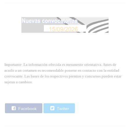
Importante: La información ofrecida es meramente orientativa. Antes de
acudir a un certamen es recomendable ponerse en contacto con la entidad
convocante. Las bases de los respectivos premios y concursos pueden estar
sujetas a cambios.
Facebook
Twitter