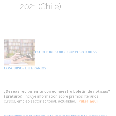
2021 (Chile)
ESCRITORES.ORG
- CONVOCATORIAS
CONCURSOS LITERARIOS
¿Deseas recibir en tu correo nuestro boletín de noticias?
(gratuito).
Incluye información sobre premios literarios,
cursos, empleo sector editorial, actualidad...
Pulsa aqui