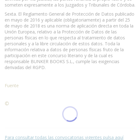
someten expresamente a los Juzgados y Tribunales de Córdoba.
Sexta. El Reglamento General de Protección de Datos publicado
en mayo de 2016 y aplicable (obligatoriamente) a partir del 25
de mayo de 2018 es una norma de aplicación directa en toda la
Unión Europea, relativo a la Protección de Datos de las
personas físicas en lo que respecta al tratamiento de datos
personales y a la libre circulación de estos datos. Toda la
información relativa a datos de personas físicas fruto de la
participación en este concurso literario y de la cual es
responsable BUNKER BOOKS S.L., cumple las exigencias
derivadas del RGPD.
Fuente
©
Condiciones para la reproducción de contenidos de esta
página.
Para consultar todas las convocatorias vigentes pulsa aquí