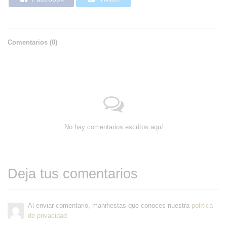
Comentarios (
0
)
No hay comentarios escritos aquí
Deja tus comentarios
Al enviar comentario, manifiestas que conoces nuestra
política
de privacidad