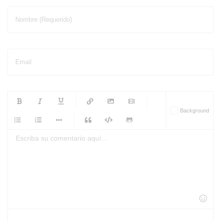
Nombre (Requerido)
Email
-
-
-
-
Background
-
-
-
-
-
-
-
-
-
-
-
-
-
-
-
-
-
-
-
-
-
-
-
-
-
-
-
-
-
-
-
-
-
-
-
-
-
-
-
-