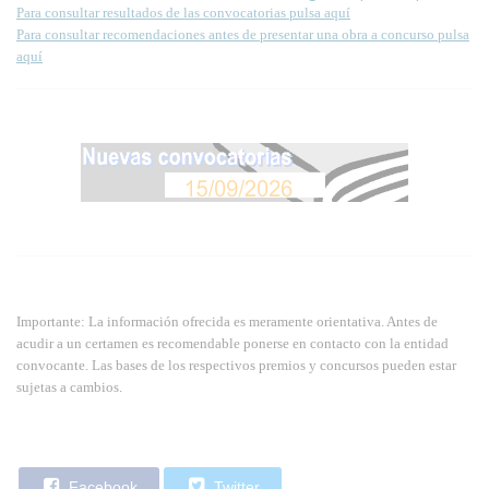
Para consultar resultados de las convocatorias pulsa aquí
Para consultar recomendaciones antes de presentar una obra a concurso pulsa
aquí
Importante: La información ofrecida es meramente orientativa. Antes de
acudir a un certamen es recomendable ponerse en contacto con la entidad
convocante. Las bases de los respectivos premios y concursos pueden estar
sujetas a cambios.
Facebook
Twitter