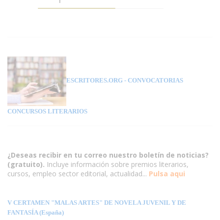
ESCRITORES.ORG
- CONVOCATORIAS
CONCURSOS LITERARIOS
¿Deseas recibir en tu correo nuestro boletín de noticias?
(gratuito).
Incluye información sobre premios literarios,
cursos, empleo sector editorial, actualidad...
Pulsa aqui
V CERTAMEN "MALAS ARTES" DE NOVELA JUVENIL Y DE
FANTASÍA (España)