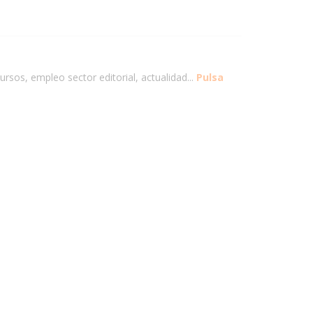
ursos, empleo sector editorial, actualidad...
Pulsa