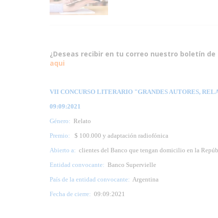
¿Deseas recibir en tu correo nuestro boletín de 
aqui
VII CONCURSO LITERARIO "GRANDES AUTORES, RELATO
09:09:2021
Género:
Relato
Premio:
$ 100.000 y adaptación radiofónica
Abierto a:
clientes del Banco que tengan domicilio en la Repúb
Entidad convocante:
Banco Supervielle
País de la entidad convocante:
Argentina
Fecha de cierre:
09:09:2021