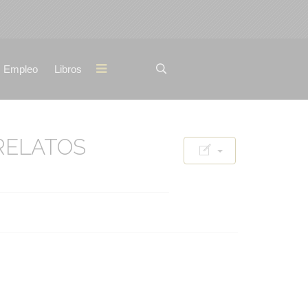
Empleo
Libros
 RELATOS