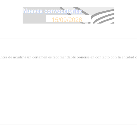
Antes de acudir a un certamen es recomendable ponerse en contacto con la entidad 