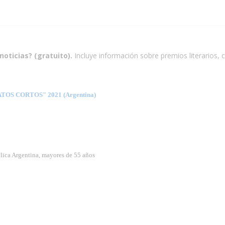
noticias? (gratuito).
Incluye información sobre premios literarios, c
S CORTOS" 2021 (Argentina)
lica Argentina, mayores de 55 años