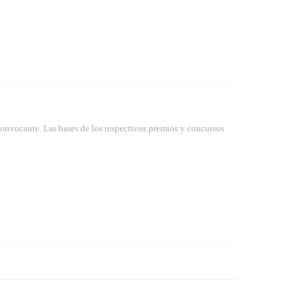
convocante. Las bases de los respectivos premios y concursos