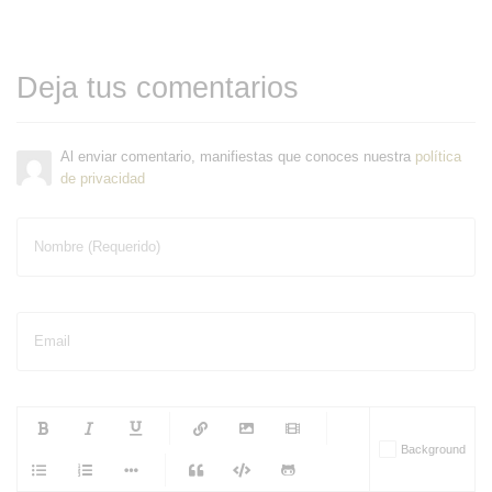
Deja tus comentarios
Al enviar comentario, manifiestas que conoces nuestra
política
de privacidad
Nombre (Requerido)
Email
-
-
-
-
Background
-
-
-
-
-
-
-
-