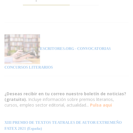
ESCRITORES.ORG
- CONVOCATORIAS
CONCURSOS LITERARIOS
¿Deseas recibir en tu correo nuestro boletín de noticias?
(gratuito).
Incluye información sobre premios literarios,
cursos, empleo sector editorial, actualidad...
Pulsa aqui
XIII PREMIO DE TEXTOS TEATRALES DE AUTOR EXTREMEÑO
FATEX 2021 (España)