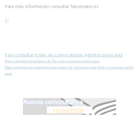
Para más información consultar fatexteatro.es
©
Condiciones para la reproducción de contenidos de esta
página.
Para consultar todas las convocatorias vigentes pulsa aquí
Para consultar resultados de las convocatorias pulsa aquí
Para consultar recomendaciones antes de presentar una obra a concurso pulsa
aquí