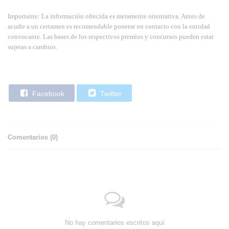
Importante: La información ofrecida es meramente orientativa. Antes de
acudir a un certamen es recomendable ponerse en contacto con la entidad
convocante. Las bases de los respectivos premios y concursos pueden estar
sujetas a cambios.
Facebook
Twitter
Comentarios (
0
)
No hay comentarios escritos aquí