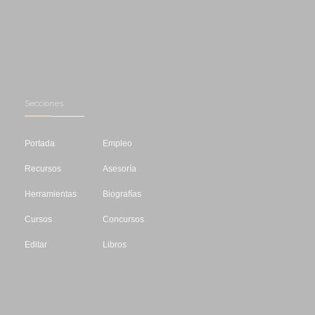
Secciones
Portada
Empleo
Recursos
Asesoría
Herramientas
Biografías
Cursos
Concursos
Editar
Libros