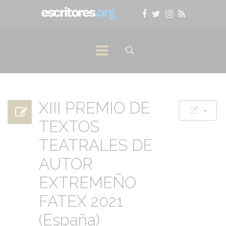
XIII PREMIO DE
TEXTOS
TEATRALES DE
AUTOR
EXTREMEÑO
FATEX 2021
(España)