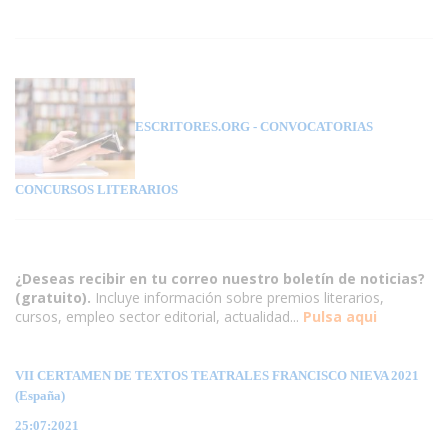
ESCRITORES.ORG
- CONVOCATORIAS
CONCURSOS LITERARIOS
¿Deseas recibir en tu correo nuestro boletín de noticias?
(gratuito).
Incluye información sobre premios literarios,
cursos, empleo sector editorial, actualidad...
Pulsa aqui
VII CERTAMEN DE TEXTOS TEATRALES FRANCISCO NIEVA 2021
(España)
25:07:2021