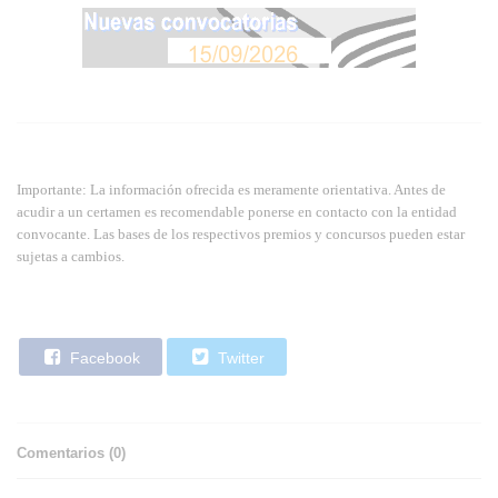
Importante: La información ofrecida es meramente orientativa. Antes de
acudir a un certamen es recomendable ponerse en contacto con la entidad
convocante. Las bases de los respectivos premios y concursos pueden estar
sujetas a cambios.
Facebook
Twitter
Comentarios (
0
)