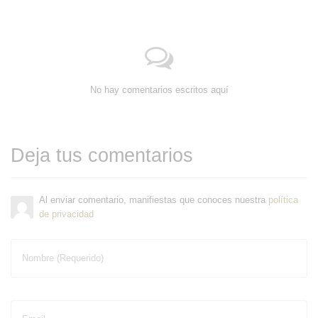
No hay comentarios escritos aquí
Deja tus comentarios
Al enviar comentario, manifiestas que conoces nuestra
política
de privacidad
Nombre (Requerido)