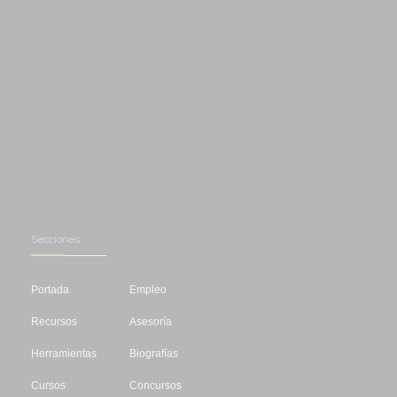
Secciones
Portada
Empleo
Recursos
Asesoría
Herramientas
Biografías
Cursos
Concursos