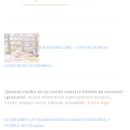
ESCRITORES.ORG
- CONVOCATORIAS
CONCURSOS LITERARIOS
¿Deseas recibir en tu correo nuestro boletín de noticias?
(gratuito).
Incluye información sobre premios literarios,
cursos, empleo sector editorial, actualidad...
Pulsa aqui
I CERTAMEN LITERARIO RAMÓN LÁZARO FERNÁNDEZ Y
SUÁREZ 2021 (España)