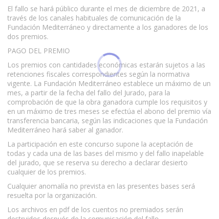
El fallo se hará público durante el mes de diciembre de 2021, a
través de los canales habituales de comunicación de la
Fundación Mediterráneo y directamente a los ganadores de los
dos premios.
PAGO DEL PREMIO
Los premios con cantidades económicas estarán sujetos a las
retenciones fiscales correspondientes según la normativa
vigente. La Fundación Mediterráneo establece un máximo de un
mes, a partir de la fecha del fallo del Jurado, para la
comprobación de que la obra ganadora cumple los requisitos y
en un máximo de tres meses se efectúa el abono del premio vía
transferencia bancaria, según las indicaciones que la Fundación
Mediterráneo hará saber al ganador.
La participación en este concurso supone la aceptación de
todas y cada una de las bases del mismo y del fallo inapelable
del jurado, que se reserva su derecho a declarar desierto
cualquier de los premios.
Cualquier anomalía no prevista en las presentes bases será
resuelta por la organización.
Los archivos en pdf de los cuentos no premiados serán
destruidos después de la comunicación del fallo.