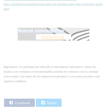
Para consultar recomendaciones antes de presentar una obra a concurso pulsa
aquí
Importante: La información ofrecida es meramente orientativa. Antes de
acudir a un certamen es recomendable ponerse en contacto con la entidad
convocante. Las bases de los respectivos premios y concursos pueden estar
sujetas a cambios.
Facebook
Twitter