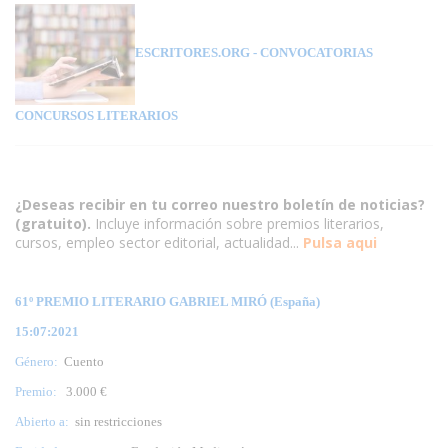
ESCRITORES.ORG
- CONVOCATORIAS
CONCURSOS LITERARIOS
¿Deseas recibir en tu correo nuestro boletín de noticias?
(gratuito).
Incluye información sobre premios literarios,
cursos, empleo sector editorial, actualidad...
Pulsa aqui
61º PREMIO LITERARIO GABRIEL MIRÓ (España)
15:07:2021
Género:
Cuento
Premio:
3.000 €
Abierto a:
sin restricciones