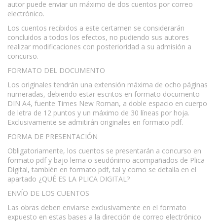
autor puede enviar un máximo de dos cuentos por correo
electrónico.
Los cuentos recibidos a este certamen se considerarán
concluidos a todos los efectos, no pudiendo sus autores
realizar modificaciones con posterioridad a su admisión a
concurso.
FORMATO DEL DOCUMENTO
Los originales tendrán una extensión máxima de ocho páginas
numeradas, debiendo estar escritos en formato documento
DIN A4, fuente Times New Roman, a doble espacio en cuerpo
de letra de 12 puntos y un máximo de 30 líneas por hoja.
Exclusivamente se admitirán originales en formato pdf.
FORMA DE PRESENTACIÓN
Obligatoriamente, los cuentos se presentarán a concurso en
formato pdf y bajo lema o seudónimo acompañados de Plica
Digital, también en formato pdf, tal y como se detalla en el
apartado ¿QUÉ ES LA PLICA DIGITAL?
ENVÍO DE LOS CUENTOS
Las obras deben enviarse exclusivamente en el formato
expuesto en estas bases a la dirección de correo electrónico