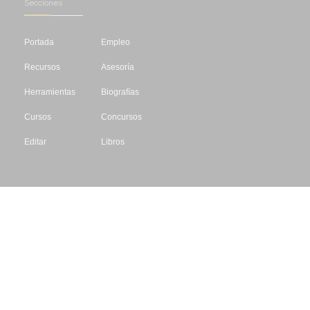
Secciones
Portada
Empleo
Recursos
Asesoría
Herramientas
Biografías
Cursos
Concursos
Editar
Libros