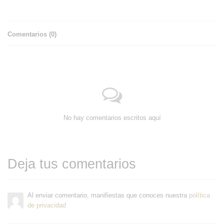
Comentarios (
0
)
No hay comentarios escritos aquí
Deja tus comentarios
Al enviar comentario, manifiestas que conoces nuestra
política
de privacidad