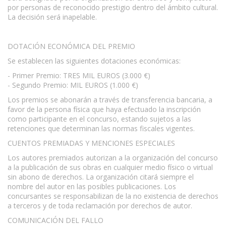
por personas de reconocido prestigio dentro del ámbito cultural.
La decisión será inapelable.
DOTACIÓN ECONÓMICA DEL PREMIO
Se establecen las siguientes dotaciones económicas:
- Primer Premio: TRES MIL EUROS (3.000 €)
- Segundo Premio: MIL EUROS (1.000 €)
Los premios se abonarán a través de transferencia bancaria, a
favor de la persona física que haya efectuado la inscripción
como participante en el concurso, estando sujetos a las
retenciones que determinan las normas fiscales vigentes.
CUENTOS PREMIADAS Y MENCIONES ESPECIALES
Los autores premiados autorizan a la organización del concurso
a la publicación de sus obras en cualquier medio físico o virtual
sin abono de derechos. La organización citará siempre el
nombre del autor en las posibles publicaciones. Los
concursantes se responsabilizan de la no existencia de derechos
a terceros y de toda reclamación por derechos de autor.
COMUNICACIÓN DEL FALLO