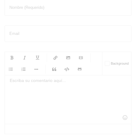
Nombre (Requerido)
Email
-
-
-
-
Background
-
-
-
-
-
-
-
-
-
-
-
-
-
-
-
-
-
-
-
-
-
-
-
-
-
-
-
-
-
-
-
-
-
-
-
-
-
-
-
-
-