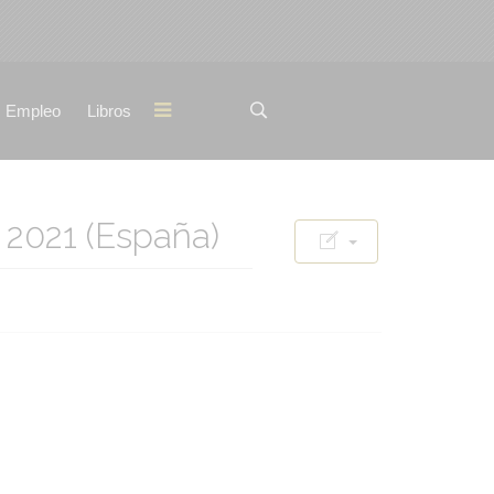
Empleo
Libros
021 (España)