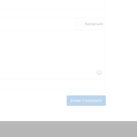
Background
Enviar Comentario