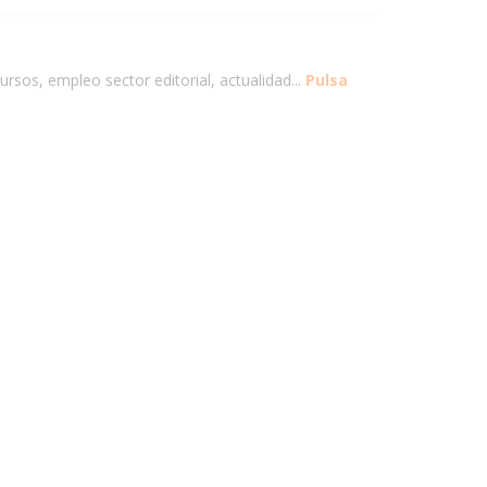
ursos, empleo sector editorial, actualidad...
Pulsa