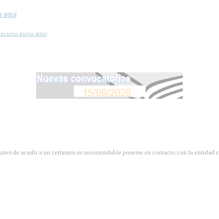
a aquí
oncurso pulsa aquí
Antes de acudir a un certamen es recomendable ponerse en contacto con la entidad 