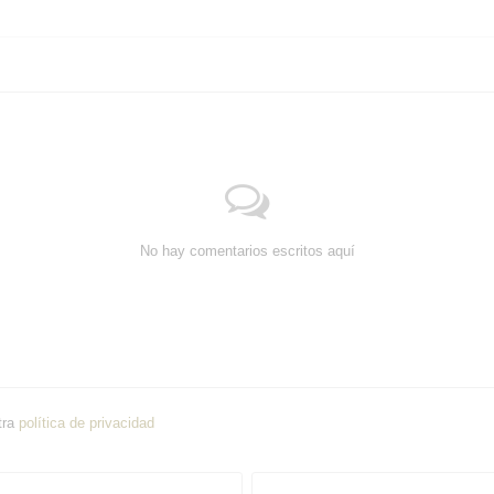
No hay comentarios escritos aquí
tra
política de privacidad