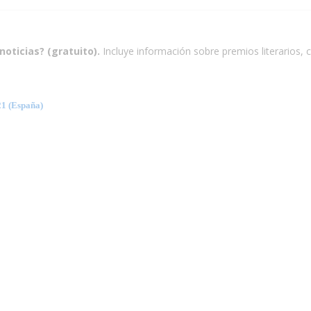
noticias? (gratuito).
Incluye información sobre premios literarios, c
 (España)