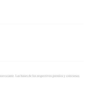
convocante. Las bases de los respectivos premios y concursos