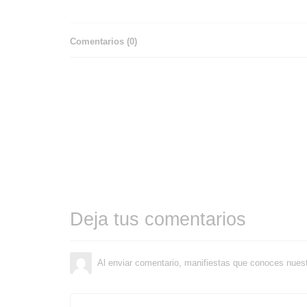
Comentarios (
0
)
Deja tus comentarios
Al enviar comentario, manifiestas que conoces nues