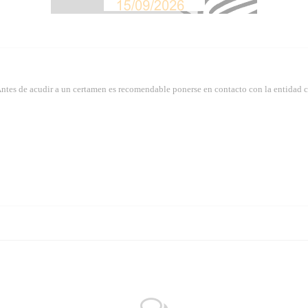
Antes de acudir a un certamen es recomendable ponerse en contacto con la entidad 