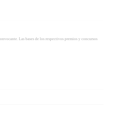
convocante. Las bases de los respectivos premios y concursos