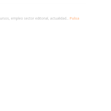
ursos, empleo sector editorial, actualidad...
Pulsa