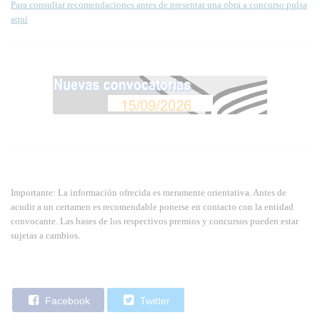
Para consultar recomendaciones antes de presentar una obra a concurso pulsa
aquí
Importante: La información ofrecida es meramente orientativa. Antes de
acudir a un certamen es recomendable ponerse en contacto con la entidad
convocante. Las bases de los respectivos premios y concursos pueden estar
sujetas a cambios.
Facebook
Twitter