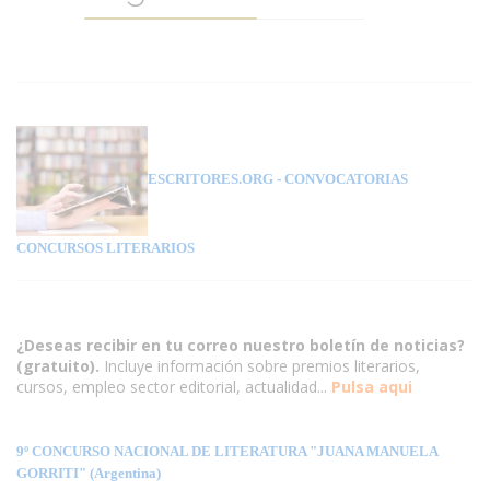
ESCRITORES.ORG
- CONVOCATORIAS
CONCURSOS LITERARIOS
¿Deseas recibir en tu correo nuestro boletín de noticias?
(gratuito).
Incluye información sobre premios literarios,
cursos, empleo sector editorial, actualidad...
Pulsa aqui
9º CONCURSO NACIONAL DE LITERATURA "JUANA MANUELA
GORRITI" (Argentina)