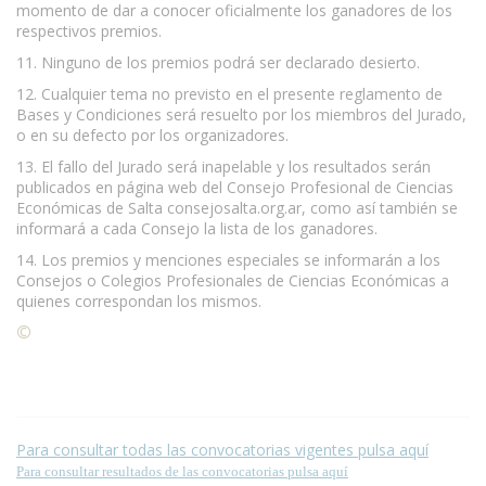
momento de dar a conocer oficialmente los ganadores de los
respectivos premios.
11. Ninguno de los premios podrá ser declarado desierto.
12. Cualquier tema no previsto en el presente reglamento de
Bases y Condiciones será resuelto por los miembros del Jurado,
o en su defecto por los organizadores.
13. El fallo del Jurado será inapelable y los resultados serán
publicados en página web del Consejo Profesional de Ciencias
Económicas de Salta consejosalta.org.ar, como así también se
informará a cada Consejo la lista de los ganadores.
14. Los premios y menciones especiales se informarán a los
Consejos o Colegios Profesionales de Ciencias Económicas a
quienes correspondan los mismos.
©
Condiciones para la reproducción de contenidos de esta
página.
Para consultar todas las convocatorias vigentes pulsa aquí
Para consultar resultados de las convocatorias pulsa aquí