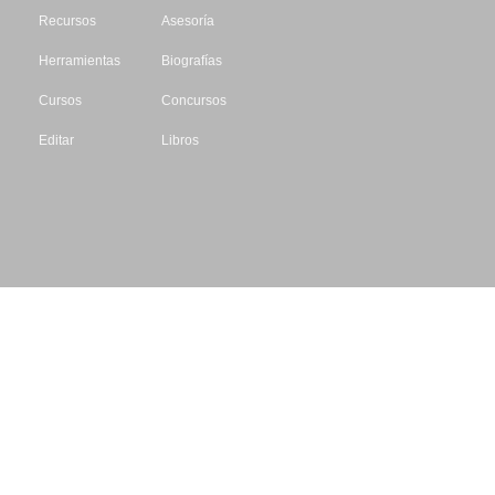
Recursos
Asesoría
Herramientas
Biografías
Cursos
Concursos
Editar
Libros
Datos de contacto