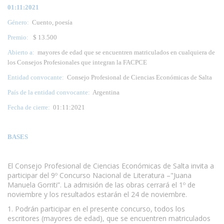
01:11:2021
Género:
Cuento, poesía
Premio:
$ 13.500
Abierto a:
mayores de edad que se encuentren matriculados en cualquiera de
los Consejos Profesionales que integran la FACPCE
Entidad convocante:
Consejo Profesional de Ciencias Económicas de Salta
País de la entidad convocante:
Argentina
Fecha de cierre:
01:11:2021
BASES
El Consejo Profesional de Ciencias Económicas de Salta invita a
participar del 9º Concurso Nacional de Literatura –"Juana
Manuela Gorriti”. La admisión de las obras cerrará el 1º de
noviembre y los resultados estarán el 24 de noviembre.
1. Podrán participar en el presente concurso, todos los
escritores (mayores de edad), que se encuentren matriculados