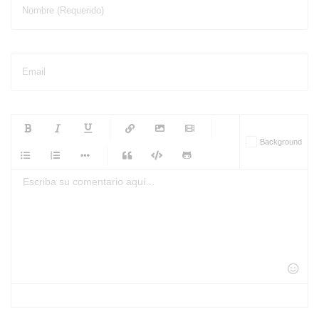
Nombre (Requerido)
Email
-
-
-
-
Background
-
-
-
-
-
-
-
-
-
-
-
-
-
-
-
-
-
-
-
-
-
-
-
-
-
-
-
-
-
-
-
-
-
-
-
-
-
-
-
-
-