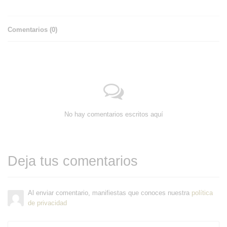
Comentarios (
0
)
No hay comentarios escritos aquí
Deja tus comentarios
Al enviar comentario, manifiestas que conoces nuestra
política
de privacidad