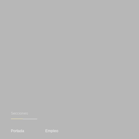
Secciones
Portada
Empleo