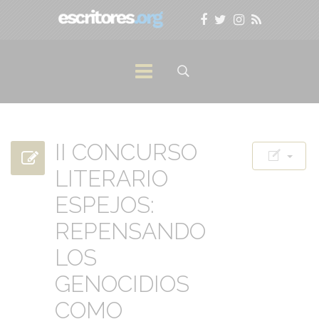
II CONCURSO
LITERARIO
ESPEJOS:
REPENSANDO
LOS
GENOCIDIOS
COMO