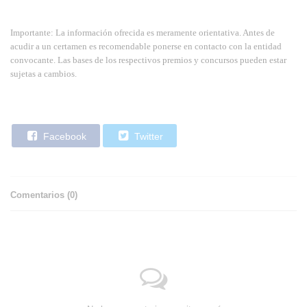
Importante: La información ofrecida es meramente orientativa. Antes de
acudir a un certamen es recomendable ponerse en contacto con la entidad
convocante. Las bases de los respectivos premios y concursos pueden estar
sujetas a cambios.
Facebook
Twitter
Comentarios (
0
)