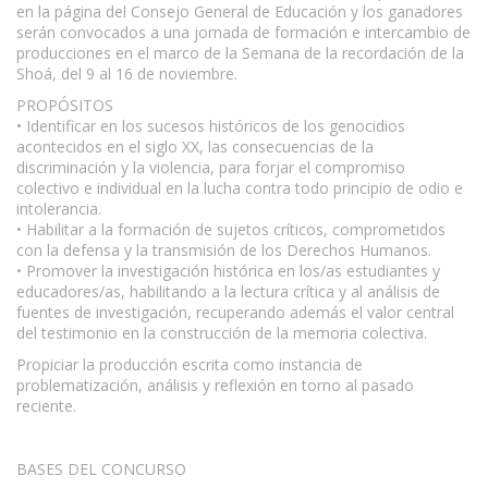
en la página del Consejo General de Educación y los ganadores
serán convocados a una jornada de formación e intercambio de
producciones en el marco de la Semana de la recordación de la
Shoá, del 9 al 16 de noviembre.
PROPÓSITOS
• Identificar en los sucesos históricos de los genocidios
acontecidos en el siglo XX, las consecuencias de la
discriminación y la violencia, para forjar el compromiso
colectivo e individual en la lucha contra todo principio de odio e
intolerancia.
• Habilitar a la formación de sujetos críticos, comprometidos
con la defensa y la transmisión de los Derechos Humanos.
• Promover la investigación histórica en los/as estudiantes y
educadores/as, habilitando a la lectura crítica y al análisis de
fuentes de investigación, recuperando además el valor central
del testimonio en la construcción de la memoria colectiva.
Propiciar la producción escrita como instancia de
problematización, análisis y reflexión en torno al pasado
reciente.
BASES DEL CONCURSO