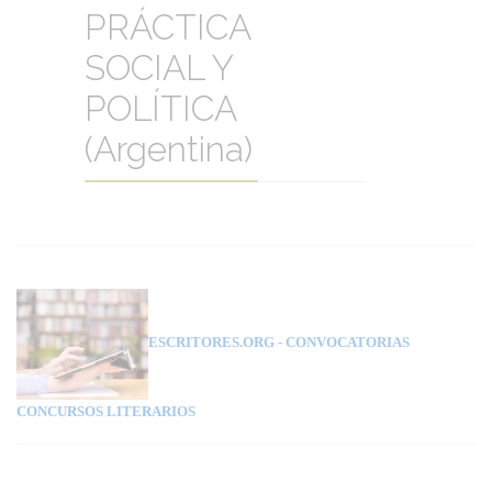
PRÁCTICA
SOCIAL Y
POLÍTICA
(Argentina)
ESCRITORES.ORG
- CONVOCATORIAS
CONCURSOS LITERARIOS