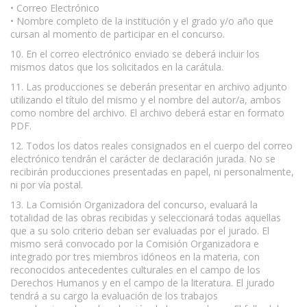
• Correo Electrónico
• Nombre completo de la institución y el grado y/o año que
cursan al momento de participar en el concurso.
10. En el correo electrónico enviado se deberá incluir los
mismos datos que los solicitados en la carátula.
11. Las producciones se deberán presentar en archivo adjunto
utilizando el título del mismo y el nombre del autor/a, ambos
como nombre del archivo. El archivo deberá estar en formato
PDF.
12. Todos los datos reales consignados en el cuerpo del correo
electrónico tendrán el carácter de declaración jurada. No se
recibirán producciones presentadas en papel, ni personalmente,
ni por vía postal.
13. La Comisión Organizadora del concurso, evaluará la
totalidad de las obras recibidas y seleccionará todas aquellas
que a su solo criterio deban ser evaluadas por el jurado. El
mismo será convocado por la Comisión Organizadora e
integrado por tres miembros idóneos en la materia, con
reconocidos antecedentes culturales en el campo de los
Derechos Humanos y en el campo de la literatura. El jurado
tendrá a su cargo la evaluación de los trabajos