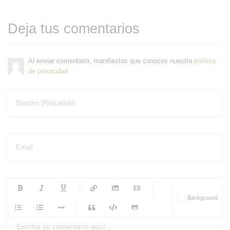
Deja tus comentarios
Al enviar comentario, manifiestas que conoces nuestra
política
de privacidad
Nombre (Requerido)
Email
-
-
-
-
Background
-
-
-
-
-
-
-
-
-
-
-
-