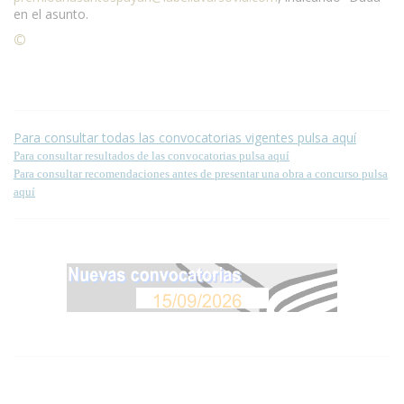
en el asunto.
©
Condiciones para la reproducción de contenidos de esta
página.
Para consultar todas las convocatorias vigentes pulsa aquí
Para consultar resultados de las convocatorias pulsa aquí
Para consultar recomendaciones antes de presentar una obra a concurso pulsa
aquí