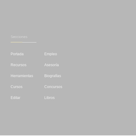
Secciones
Portada
Empleo
Recursos
Asesoría
Herramientas
Biografías
Cursos
Concursos
Editar
Libros