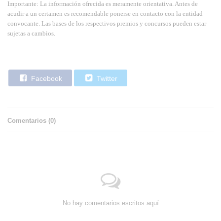
Importante: La información ofrecida es meramente orientativa. Antes de
acudir a un certamen es recomendable ponerse en contacto con la entidad
convocante. Las bases de los respectivos premios y concursos pueden estar
sujetas a cambios.
Facebook
Twitter
Comentarios (
0
)
No hay comentarios escritos aquí