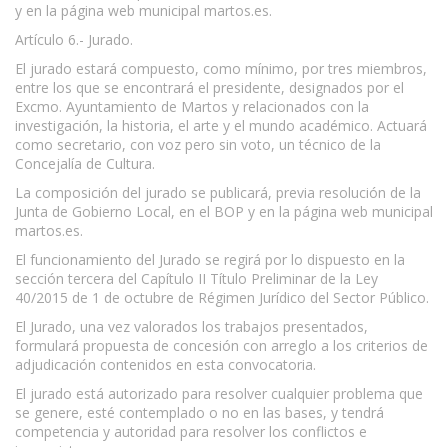
y en la página web municipal martos.es.
Artículo 6.- Jurado.
El jurado estará compuesto, como mínimo, por tres miembros,
entre los que se encontrará el presidente, designados por el
Excmo. Ayuntamiento de Martos y relacionados con la
investigación, la historia, el arte y el mundo académico. Actuará
como secretario, con voz pero sin voto, un técnico de la
Concejalía de Cultura.
La composición del jurado se publicará, previa resolución de la
Junta de Gobierno Local, en el BOP y en la página web municipal
martos.es.
El funcionamiento del Jurado se regirá por lo dispuesto en la
sección tercera del Capítulo II Título Preliminar de la Ley
40/2015 de 1 de octubre de Régimen Jurídico del Sector Público.
El Jurado, una vez valorados los trabajos presentados,
formulará propuesta de concesión con arreglo a los criterios de
adjudicación contenidos en esta convocatoria.
El jurado está autorizado para resolver cualquier problema que
se genere, esté contemplado o no en las bases, y tendrá
competencia y autoridad para resolver los conflictos e