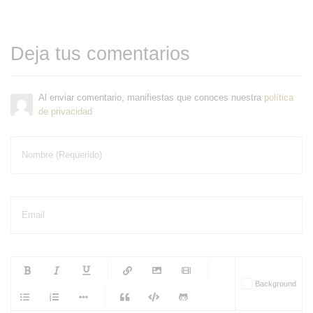
Deja tus comentarios
Al enviar comentario, manifiestas que conoces nuestra
política
de privacidad
Nombre (Requerido)
Email
-
-
-
-
Background
-
-
-
-
-
-
-
-