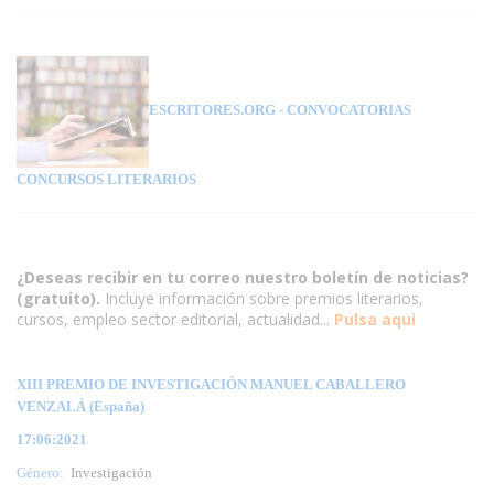
ESCRITORES.ORG
- CONVOCATORIAS
CONCURSOS LITERARIOS
¿Deseas recibir en tu correo nuestro boletín de noticias?
(gratuito).
Incluye información sobre premios literarios,
cursos, empleo sector editorial, actualidad...
Pulsa aqui
XIII PREMIO DE INVESTIGACIÓN MANUEL CABALLERO
VENZALÁ (España)
17:06:2021
Género:
Investigación