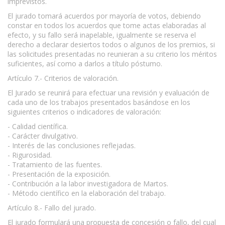
imprevistos.
El jurado tomará acuerdos por mayoría de votos, debiendo
constar en todos los acuerdos que tome actas elaboradas al
efecto, y su fallo será inapelable, igualmente se reserva el
derecho a declarar desiertos todos o algunos de los premios, si
las solicitudes presentadas no reunieran a su criterio los méritos
suficientes, así como a darlos a título póstumo.
Artículo 7.- Criterios de valoración.
El Jurado se reunirá para efectuar una revisión y evaluación de
cada uno de los trabajos presentados basándose en los
siguientes criterios o indicadores de valoración:
- Calidad científica.
- Carácter divulgativo.
- Interés de las conclusiones reflejadas.
- Rigurosidad.
- Tratamiento de las fuentes.
- Presentación de la exposición.
- Contribución a la labor investigadora de Martos.
- Método científico en la elaboración del trabajo.
Artículo 8.- Fallo del jurado.
El jurado formulará una propuesta de concesión o fallo, del cual