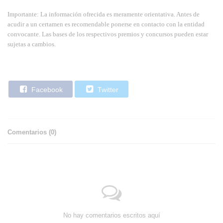
Importante: La información ofrecida es meramente orientativa. Antes de
acudir a un certamen es recomendable ponerse en contacto con la entidad
convocante. Las bases de los respectivos premios y concursos pueden estar
sujetas a cambios.
Facebook
Twitter
Comentarios (
0
)
No hay comentarios escritos aquí