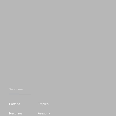
Secciones
Portada
Empleo
Recursos
Asesoría