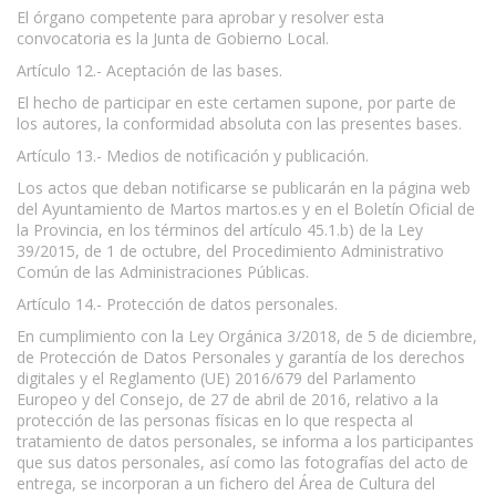
El órgano competente para aprobar y resolver esta
convocatoria es la Junta de Gobierno Local.
Artículo 12.- Aceptación de las bases.
El hecho de participar en este certamen supone, por parte de
los autores, la conformidad absoluta con las presentes bases.
Artículo 13.- Medios de notificación y publicación.
Los actos que deban notificarse se publicarán en la página web
del Ayuntamiento de Martos martos.es y en el Boletín Oficial de
la Provincia, en los términos del artículo 45.1.b) de la Ley
39/2015, de 1 de octubre, del Procedimiento Administrativo
Común de las Administraciones Públicas.
Artículo 14.- Protección de datos personales.
En cumplimiento con la Ley Orgánica 3/2018, de 5 de diciembre,
de Protección de Datos Personales y garantía de los derechos
digitales y el Reglamento (UE) 2016/679 del Parlamento
Europeo y del Consejo, de 27 de abril de 2016, relativo a la
protección de las personas físicas en lo que respecta al
tratamiento de datos personales, se informa a los participantes
que sus datos personales, así como las fotografías del acto de
entrega, se incorporan a un fichero del Área de Cultura del