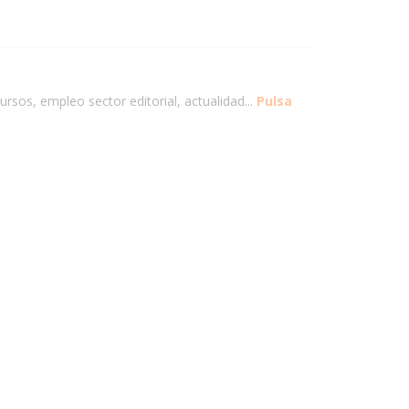
ursos, empleo sector editorial, actualidad...
Pulsa