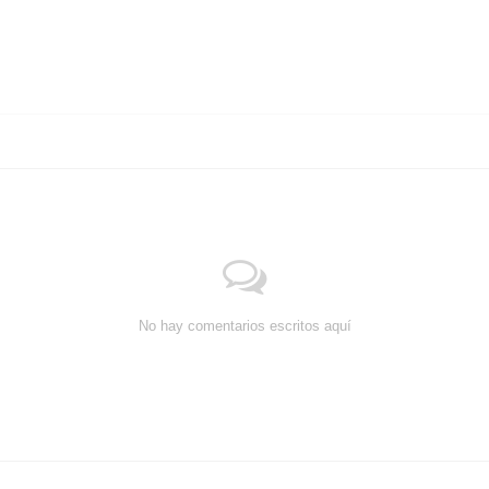
No hay comentarios escritos aquí