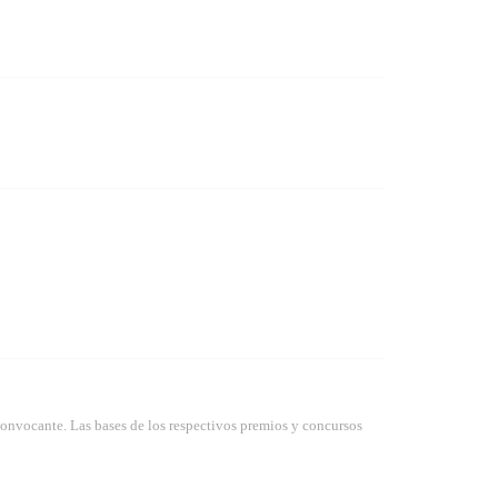
convocante. Las bases de los respectivos premios y concursos