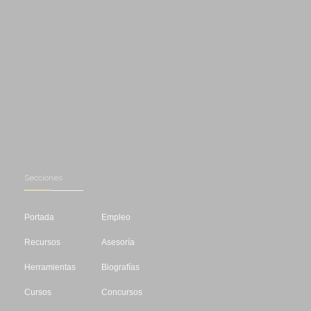
Secciones
Portada
Empleo
Recursos
Asesoría
Herramientas
Biografías
Cursos
Concursos