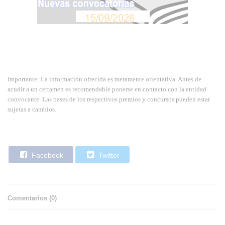
Importante: La información ofrecida es meramente orientativa. Antes de
acudir a un certamen es recomendable ponerse en contacto con la entidad
convocante. Las bases de los respectivos premios y concursos pueden estar
sujetas a cambios.
Facebook
Twitter
Comentarios (
0
)