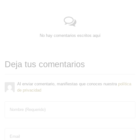
No hay comentarios escritos aquí
Deja tus comentarios
Al enviar comentario, manifiestas que conoces nuestra
política
de privacidad
Nombre (Requerido)
Email