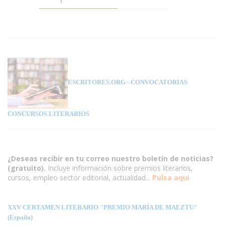
ESCRITORES.ORG
- CONVOCATORIAS
CONCURSOS LITERARIOS
¿Deseas recibir en tu correo nuestro boletín de noticias?
(gratuito).
Incluye información sobre premios literarios,
cursos, empleo sector editorial, actualidad...
Pulsa aqui
XXV CERTAMEN LITERARIO "PREMIO MARÍA DE MAEZTU"
(España)