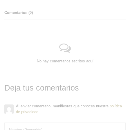
Comentarios (
0
)
No hay comentarios escritos aquí
Deja tus comentarios
Al enviar comentario, manifiestas que conoces nuestra
política
de privacidad
Nombre (Requerido)