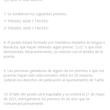
7. Se establecen los siguientes premios:
1º PREMIO: 600€ Y TROFEO
2º PREMIO: 300€ Y TROFEO
8. El jurado estará formado por miembros titulados en lengua o
literatura, que hayan obtenido algún premio "LUZ" o que esté
demostrada, fehacientemente, su relación con el ámbito de la
poesía.
9. Las personas ganadoras de alguno de los premios o que sus
poemas hayan sido seleccionados entre los 50 mejores,
cederán los derechos de publicación al Ayuntamiento de Tarifa.
10. El fallo del jurado será inapelable y se emitirá el 21 de mayo
de 2021, entregándose los premios en un acto que se
comunicará previamente.