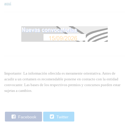
aquí
Importante: La información ofrecida es meramente orientativa. Antes de
acudir a un certamen es recomendable ponerse en contacto con la entidad
convocante. Las bases de los respectivos premios y concursos pueden estar
sujetas a cambios.
Facebook
Twitter