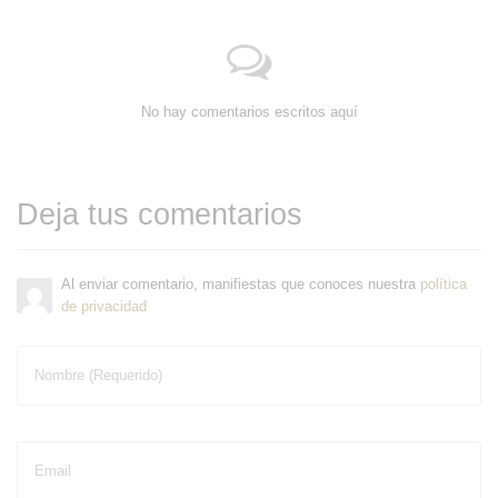
No hay comentarios escritos aquí
Deja tus comentarios
Al enviar comentario, manifiestas que conoces nuestra
política
de privacidad
Nombre (Requerido)
Email