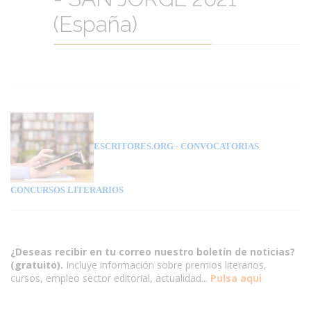
(España)
ESCRITORES.ORG
- CONVOCATORIAS
CONCURSOS LITERARIOS
¿Deseas recibir en tu correo nuestro boletín de noticias?
(gratuito).
Incluye información sobre premios literarios,
cursos, empleo sector editorial, actualidad...
Pulsa aqui