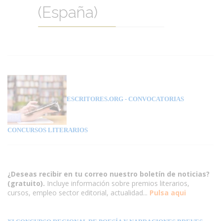
(España)
ESCRITORES.ORG
- CONVOCATORIAS
CONCURSOS LITERARIOS
¿Deseas recibir en tu correo nuestro boletín de noticias?
(gratuito).
Incluye información sobre premios literarios,
cursos, empleo sector editorial, actualidad...
Pulsa aqui