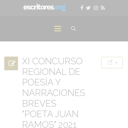
XI CONCURSO
REGIONAL DE
POESÍA Y
NARRACIONES
BREVES
"POETA JUAN
RAMOS" 2021