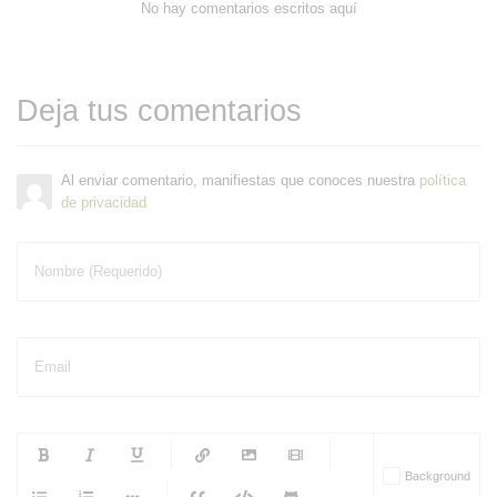
No hay comentarios escritos aquí
Deja tus comentarios
Al enviar comentario, manifiestas que conoces nuestra
política
de privacidad
Nombre (Requerido)
Email
-
-
-
-
Background
-
-
-