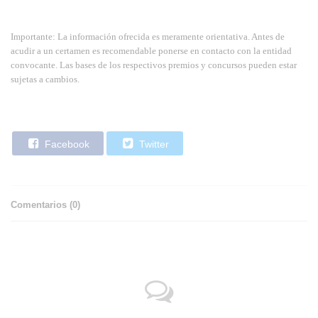
Importante: La información ofrecida es meramente orientativa. Antes de
acudir a un certamen es recomendable ponerse en contacto con la entidad
convocante. Las bases de los respectivos premios y concursos pueden estar
sujetas a cambios.
Facebook
Twitter
Comentarios (
0
)