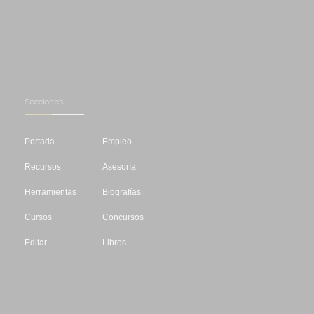
Secciones
Portada
Empleo
Recursos
Asesoría
Herramientas
Biografías
Cursos
Concursos
Editar
Libros