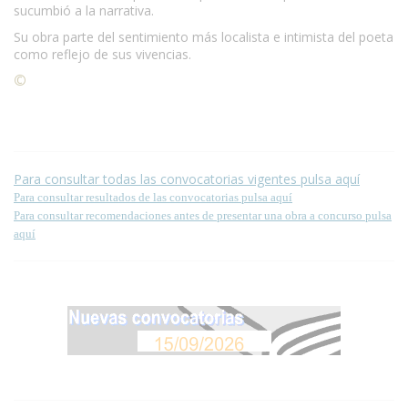
sucumbió a la narrativa.
Su obra parte del sentimiento más localista e intimista del poeta
como reflejo de sus vivencias.
©
Condiciones para la reproducción de contenidos de esta
página.
Para consultar todas las convocatorias vigentes pulsa aquí
Para consultar resultados de las convocatorias pulsa aquí
Para consultar recomendaciones antes de presentar una obra a concurso pulsa
aquí