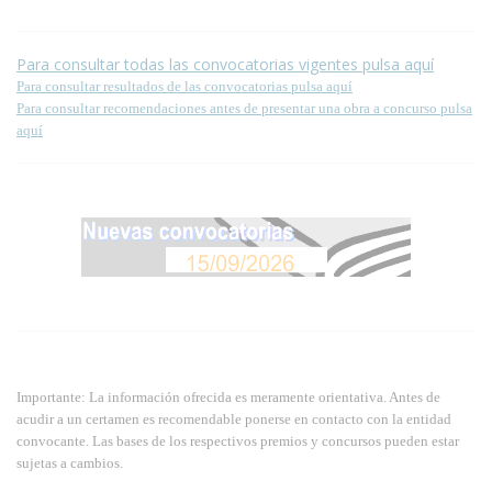
Para consultar todas las convocatorias vigentes pulsa aquí
Para consultar resultados de las convocatorias pulsa aquí
Para consultar recomendaciones antes de presentar una obra a concurso pulsa
aquí
Importante: La información ofrecida es meramente orientativa. Antes de
acudir a un certamen es recomendable ponerse en contacto con la entidad
convocante. Las bases de los respectivos premios y concursos pueden estar
sujetas a cambios.