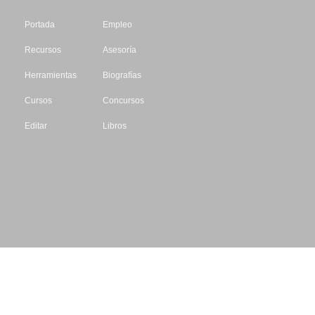
Portada
Empleo
Recursos
Asesoría
Herramientas
Biografías
Cursos
Concursos
Editar
Libros
Datos de contacto