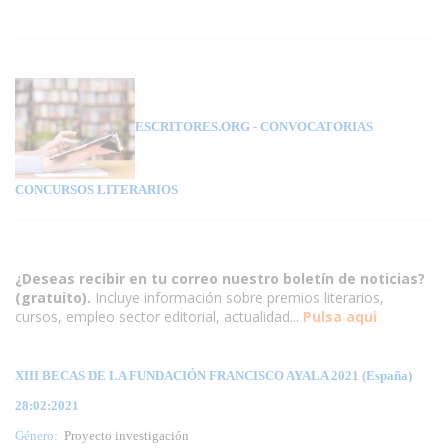
ESCRITORES.ORG
- CONVOCATORIAS
CONCURSOS LITERARIOS
¿Deseas recibir en tu correo nuestro boletín de noticias?
(gratuito).
Incluye información sobre premios literarios,
cursos, empleo sector editorial, actualidad...
Pulsa aqui
XIII BECAS DE LA FUNDACIÓN FRANCISCO AYALA 2021 (España)
28:02:2021
Género:
Proyecto investigación