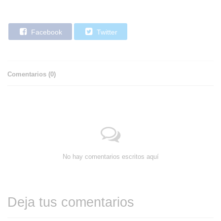
Facebook
Twitter
Comentarios (
0
)
No hay comentarios escritos aquí
Deja tus comentarios