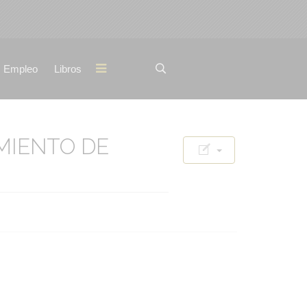
Empleo
Libros
MIENTO DE