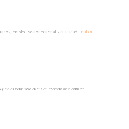
ursos, empleo sector editorial, actualidad...
Pulsa
o y ciclos formativos en cualquier centro de la comarca