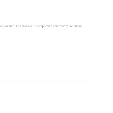
convocante. Las bases de los respectivos premios y concursos