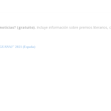
noticias? (gratuito).
Incluye información sobre premios literarios, c
ANAJ" 2021 (España)