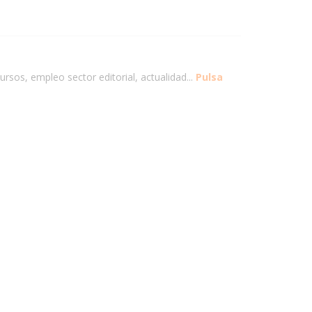
ursos, empleo sector editorial, actualidad...
Pulsa