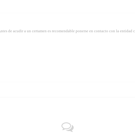
Antes de acudir a un certamen es recomendable ponerse en contacto con la entidad 