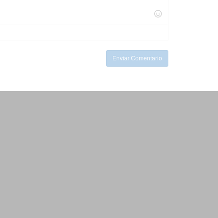
Enviar Comentario