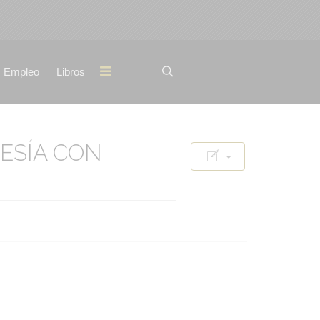
Empleo
Libros
ESÍA CON