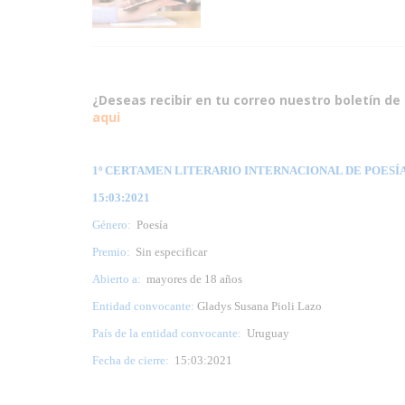
¿Deseas recibir en tu correo nuestro boletín de 
aqui
1º CERTAMEN LITERARIO INTERNACIONAL DE POESÍA 
15:03:2021
Género:
Poesía
Premio:
Sin especificar
Abierto a:
mayores de 18 años
Entidad convocante:
Gladys Susana Pioli Lazo
País de la entidad convocante:
Uruguay
Fecha de cierre:
15:03:2021