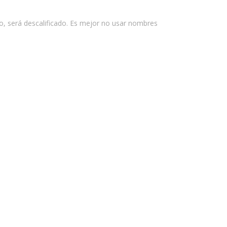
imo, será descalificado. Es mejor no usar nombres