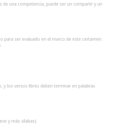
s de una competencia, puede ser un compartir y un
ido para ser evaluado en el marco de este certamen.
.
 y los versos libres deben terminar en palabras
eve y más sílabas)