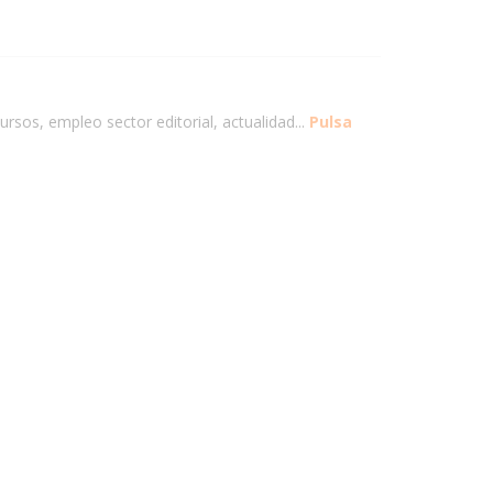
ursos, empleo sector editorial, actualidad...
Pulsa