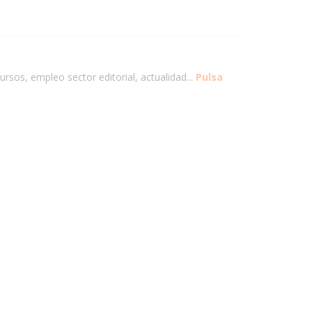
ursos, empleo sector editorial, actualidad...
Pulsa