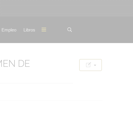
Empleo
Libros
MEN DE