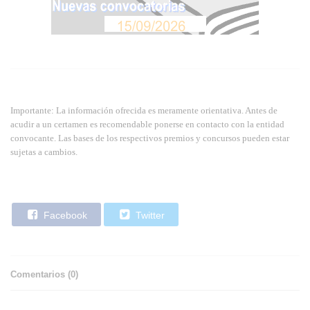
Importante: La información ofrecida es meramente orientativa. Antes de
acudir a un certamen es recomendable ponerse en contacto con la entidad
convocante. Las bases de los respectivos premios y concursos pueden estar
sujetas a cambios.
Facebook
Twitter
Comentarios (
0
)