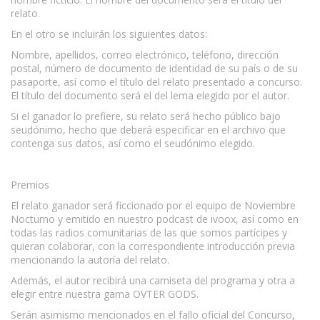
relato.
En el otro se incluirán los siguientes datos:
Nombre, apellidos, correo electrónico, teléfono, dirección
postal, número de documento de identidad de su país o de su
pasaporte, así como el título del relato presentado a concurso.
El título del documento será el del lema elegido por el autor.
Si el ganador lo prefiere, su relato será hecho público bajo
seudónimo, hecho que deberá especificar en el archivo que
contenga sus datos, así como el seudónimo elegido.
Premios
El relato ganador será ficcionado por el equipo de Noviembre
Nocturno y emitido en nuestro podcast de ivoox, así como en
todas las radios comunitarias de las que somos partícipes y
quieran colaborar, con la correspondiente introducción previa
mencionando la autoría del relato.
Además, el autor recibirá una camiseta del programa y otra a
elegir entre nuestra gama OVTER GODS.
Serán asimismo mencionados en el fallo oficial del Concurso,