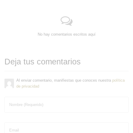
No hay comentarios escritos aquí
Deja tus comentarios
Al enviar comentario, manifiestas que conoces nuestra
política
de privacidad
Nombre (Requerido)
Email