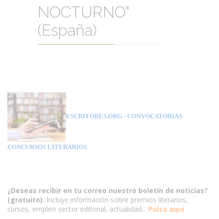
NOCTURNO"
(España)
ESCRITORES.ORG
- CONVOCATORIAS
CONCURSOS LITERARIOS
¿Deseas recibir en tu correo nuestro boletín de noticias?
(gratuito).
Incluye información sobre premios literarios,
cursos, empleo sector editorial, actualidad...
Pulsa aqui