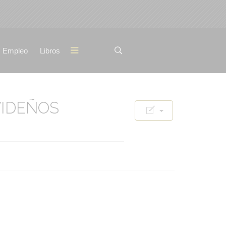
Empleo
Libros
VIDEÑOS