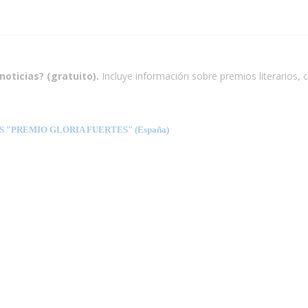
noticias? (gratuito).
Incluye información sobre premios literarios, c
 "PREMIO GLORIA FUERTES" (España)