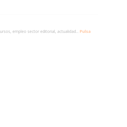
ursos, empleo sector editorial, actualidad...
Pulsa