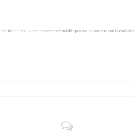
Antes de acudir a un certamen es recomendable ponerse en contacto con la entidad 