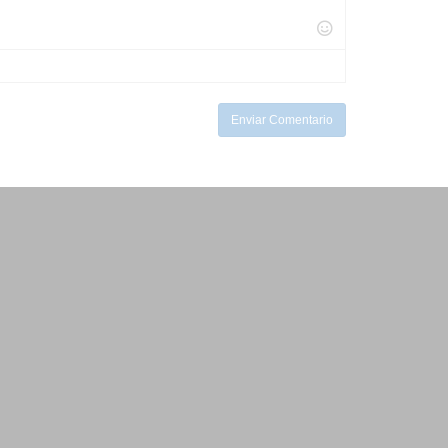
Enviar Comentario