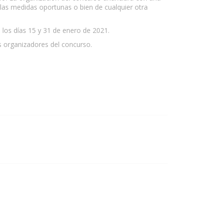
 las medidas oportunas o bien de cualquier otra
e los días 15 y 31 de enero de 2021.
s organizadores del concurso.